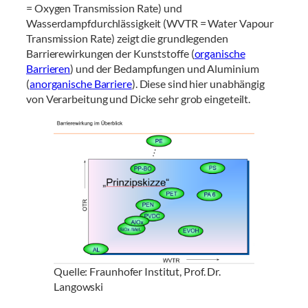
= Oxygen Transmission Rate) und
Wasserdampfdurchlässigkeit (WVTR = Water Vapour
Transmission Rate) zeigt die grundlegenden
Barrierewirkungen der Kunststoffe (
organische
Barrieren
) und der Bedampfungen und Aluminium
(
anorganische Barriere
). Diese sind hier unabhängig
von Verarbeitung und Dicke sehr grob eingeteilt.
Quelle: Fraunhofer Institut, Prof. Dr.
Langowski