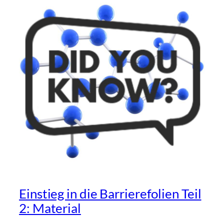
Einstieg in die Barrierefolien Teil
2: Material