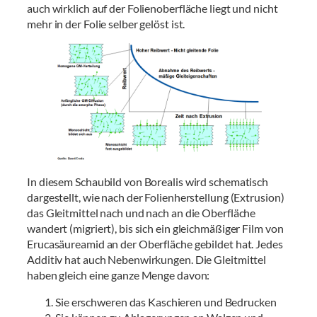
auch wirklich auf der Folienoberfläche liegt und nicht
mehr in der Folie selber gelöst ist.
In diesem Schaubild von Borealis wird schematisch
dargestellt, wie nach der Folienherstellung (Extrusion)
das Gleitmittel nach und nach an die Oberfläche
wandert (migriert), bis sich ein gleichmäßiger Film von
Erucasäureamid an der Oberfläche gebildet hat. Jedes
Additiv hat auch Nebenwirkungen. Die Gleitmittel
haben gleich eine ganze Menge davon:
Sie erschweren das Kaschieren und Bedrucken