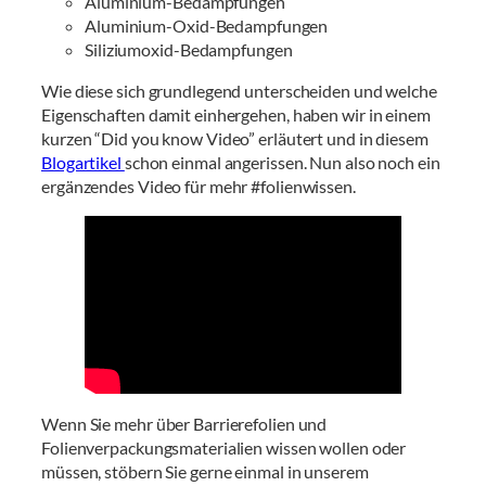
Aluminium-Bedampfungen
Aluminium-Oxid-Bedampfungen
Siliziumoxid-Bedampfungen
Wie diese sich grundlegend unterscheiden und welche
Eigenschaften damit einhergehen, haben wir in einem
kurzen “Did you know Video” erläutert und in diesem
Blogartikel
schon einmal angerissen. Nun also noch ein
ergänzendes Video für mehr #folienwissen.
Wenn Sie mehr über Barrierefolien und
Folienverpackungsmaterialien wissen wollen oder
müssen, stöbern Sie gerne einmal in unserem