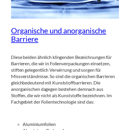
Organische und anorganische
Barriere
Diese beiden ähnlich klingenden Bezeichnungen für
Barrieren, die wir in Folienverpackungen einsetzen,
stiften gelegentlich Verwirrung und sorgen für
Missverständnisse. So sind die organischen Barrieren
gleichbedeutend mit Kunststoffbarrieren. Die
anorganischen dagegen bestehen demnach aus
Stoffen, die wir nicht als Kunststoffe bezeichnen. Im
Fachgebiet der Folientechnologie sind das:
Aluminiumfolien