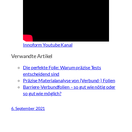
Innoform Youtube Kanal
Verwandte Artikel
Die perfekte Folie: Warum präzise Tests
entscheidend sind
Präzise Materialanalyse von (Verbund-) Folien
Barriere-Verbundfolien – so gut wie nötig oder
so gut wie möglich?
6. September 2021