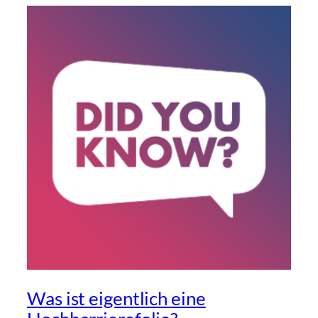
Was ist eigentlich eine