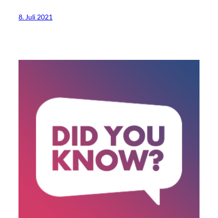
8. Juli 2021