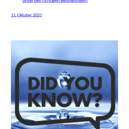
unter den richtigen Bedingungen?
11. Oktober 2021