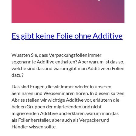
Es gibt keine Folie ohne Additive
Wussten Sie, dass Verpackungsfolien immer
sogenannte Additive enthalten? Aber warum ist das so,
welche sind das und warum gibt man Additive zu Folien
dazu?
Das sind Fragen, die wir immer wieder in unseren
Seminaren und Webseminaren hören. In diesem kurzen
Abriss stellen wir wichtige Additive vor, erläutern die
beiden Gruppen der migrierenden und nicht
migrierenden Additive und erklären, warum man das
als Folienhersteller, aber auch als Verpacker und
Händler wissen sollte.