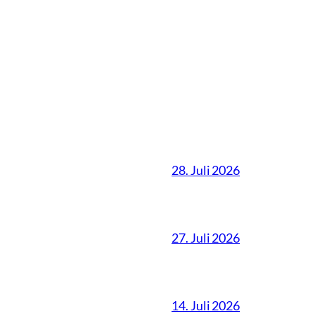
28. Juli 2026
27. Juli 2026
14. Juli 2026