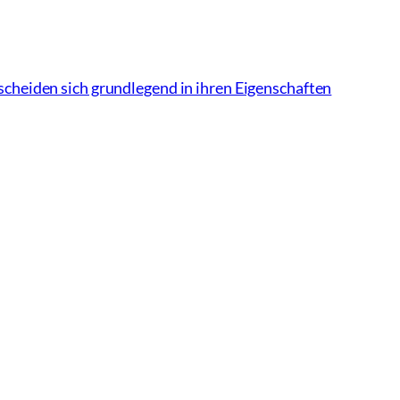
cheiden sich grundlegend in ihren Eigenschaften