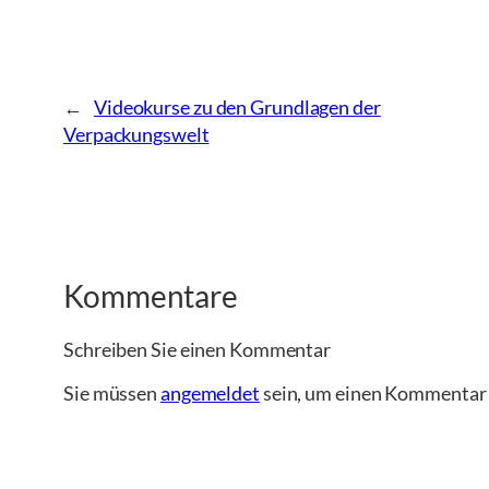
←
Videokurse zu den Grundlagen der
Verpackungswelt
Kommentare
Schreiben Sie einen Kommentar
Sie müssen
angemeldet
sein, um einen Kommentar