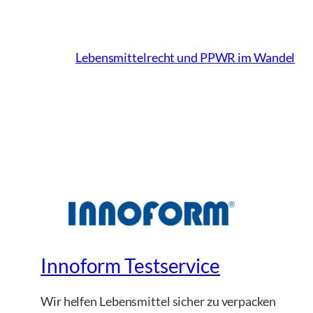
Lebensmittelrecht und PPWR im Wandel
Innoform Testservice
Wir helfen Lebensmittel sicher zu verpacken