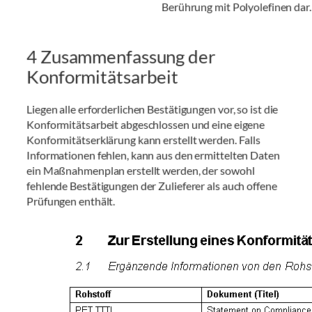
Berührung mit Polyolefinen dar.
4 Zusammenfassung der
Konformitätsarbeit
Liegen alle erforderlichen Bestätigungen vor, so ist die
Konformitätsarbeit abgeschlossen und eine eigene
Konformitätserklärung kann erstellt werden. Falls
Informationen fehlen, kann aus den ermittelten Daten
ein Maßnahmenplan erstellt werden, der sowohl
fehlende Bestätigungen der Zulieferer als auch offene
Prüfungen enthält.