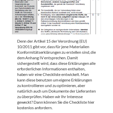
Denn der Artikel 15 der Verordnung (EU)
10/2011 gibt vor, dass für jene Materialien
Konformitätserklärungen zu erstellen sind, die
dem Anhang IV entsprechen. Damit
sichergestellt wird, dass diese Erklärungen alle
erforderlichen Informationen enthalten,
haben wir eine Checkliste entwickelt. Man
kann diese benutzen um eigene Erklärungen
zu kontrollieren und zu optimieren, aber
natürlich auch um Dokumente der Lieferanten
zu überprüfen. Haben wir Ihr Interesse
geweckt? Dann können Sie die Checkliste hier
kostenlos anfordern.