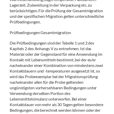
Lagerzeit, Zubereitung in der Verpackung etc. zu
berücksichtigen. Für die Prüfung der Gesamtmigration
und der spezifischen Migration gelten unterschiedliche
Prüfbedingungen.
Prüfbedingungen Gesamtmigration
Die Prüfbedingungen sind der Tabelle 1 und 2 des
Kapitels 2 des Anhangs V zu entnehmen. Ist das
Material oder der Gegenstand für eine Anwendung im
Kontakt mit Lebensmitteln bestimmt, bei der es/er
nacheinander einer Kombination von mindestens zwei
Kontaktdauern und -temperaturen ausgesetzt ist, so
wird das Probeexemplar bei der Migrationsprüfung
nacheinander allen für die Probe geltenden
ungünstigsten vorhersehbaren Bedingungen unter
Verwendung derselben Portion des
Lebensmittelsimulanz unterworfen. Bei einer
Kontaktdauer von mehr als 30 Tagen gelten besondere
Bedingungen, die berechnet werden können oder der