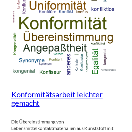
Konformitätsarbeit leichter
gemacht
Die Übereinstimmung von
Lebensmittelkontaktmaterialien aus Kunststoff mit