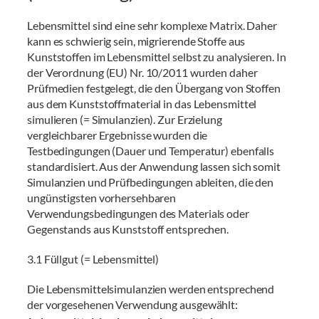
Lebensmittel sind eine sehr komplexe Matrix. Daher
kann es schwierig sein, migrierende Stoffe aus
Kunststoffen im Lebensmittel selbst zu analysieren. In
der Verordnung (EU) Nr. 10/2011 wurden daher
Prüfmedien festgelegt, die den Übergang von Stoffen
aus dem Kunststoffmaterial in das Lebensmittel
simulieren (= Simulanzien). Zur Erzielung
vergleichbarer Ergebnisse wurden die
Testbedingungen (Dauer und Temperatur) ebenfalls
standardisiert. Aus der Anwendung lassen sich somit
Simulanzien und Prüfbedingungen ableiten, die den
ungünstigsten vorhersehbaren
Verwendungsbedingungen des Materials oder
Gegenstands aus Kunststoff entsprechen.
3.1 Füllgut (= Lebensmittel)
Die Lebensmittelsimulanzien werden entsprechend
der vorgesehenen Verwendung ausgewählt: