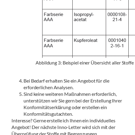
Abbildung 3: Beispiel einer Übersicht aller Sto
Bei Bedarf erhalten Sie ein Angebot für die
erforderlichen Analysen.
Sind keine weiteren Maßnahmen erforderlich,
unterstützen wir Sie gern bei der Erstellung Ihrer
Konformitätserklärung oder erstellen ein
Konformitätsgutachten.
Interesse? Gerne erstelle ich Ihnen ein individuelles
Angebot! Der nächste Inno-Letter wird sich mit der
Überprüfung der Stoffe mit Begrenzungen