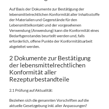
Auf Basis der Dokumente zur Bestätigung der
lebensmittelrechtlichen Konformität aller Inhaltsstoffe
der Materialien und Gegenstände für den
Lebensmittelkontakt und der vorgesehenen
Verwendung (Anwendung) kann die Konformität eines
Bedarfsgenstandes beurteilt werden und, falls
erforderlich, offene Punkte der Konformitätsarbeit
abgeleitet werden.
2 Dokumente zur Bestätigung
der lebensmittelrechtlichen
Konformität aller
Rezepturbestandteile
2.1 Prüfung auf Aktualität:
Beziehen sich die genannten Vorschriften auf die
aktuelle Gesetzgebung inkl. aller Anpassungen?