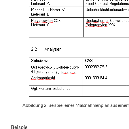
Abbildung 2: Beispiel eines Maßnahmenplan aus eine
Beispiel