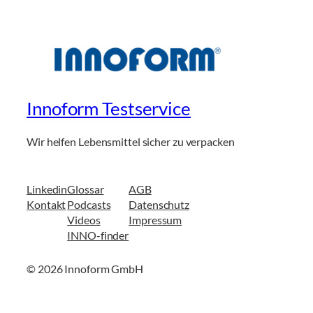
Innoform Testservice
Wir helfen Lebensmittel sicher zu verpacken
Linkedin
Glossar
AGB
Kontakt
Podcasts
Datenschutz
Videos
Impressum
INNO-finder
© 2026 Innoform GmbH