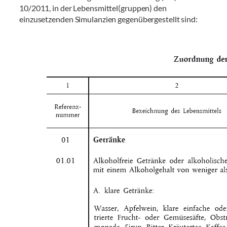
10/2011, in der Lebensmittel(gruppen) den
einzusetzenden Simulanzien gegenübergestellt sind: