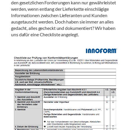
den gesetzlichen Forderungen kann nur gewährleistet
werden, wenn entlang der Lieferkette einschlägige
Informationen zwischen Lieferanten und Kunden
ausgetauscht werden. Doch haben sie immer an alles
gedacht, alles gecheckt und dokumentiert? Wir haben
uns dafür eine Checkliste angelegt.