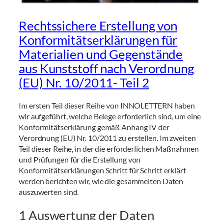
Rechtssichere Erstellung von
Konformitätserklärungen für
Materialien und Gegenstände
aus Kunststoff nach Verordnung
(EU) Nr. 10/2011- Teil 2
Im ersten Teil dieser Reihe von INNOLETTERN haben
wir aufgeführt, welche Belege erforderlich sind, um eine
Konformitätserklärung gemäß Anhang IV der
Verordnung (EU) Nr. 10/2011 zu erstellen. Im zweiten
Teil dieser Reihe, in der die erforderlichen Maßnahmen
und Prüfungen für die Erstellung von
Konformitätserklärungen Schritt für Schritt erklärt
werden berichten wir, wie die gesammelten Daten
auszuwerten sind.
1 Auswertung der Daten