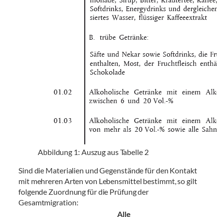
Abbildung 1: Auszug aus Tabelle 2
Sind die Materialien und Gegenstände für den Kontakt
mit mehreren Arten von Lebensmittel bestimmt, so gilt
folgende Zuordnung für die Prüfung der
Gesamtmigration:
Alle