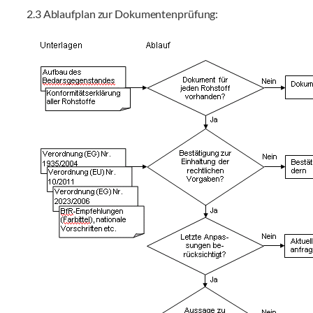
2.3 Ablaufplan zur Dokumentenprüfung: