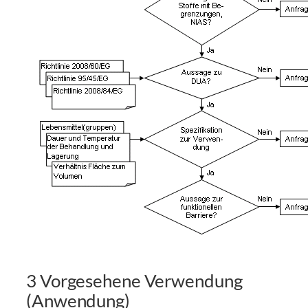
3 Vorgesehene Verwendung
(Anwendung)