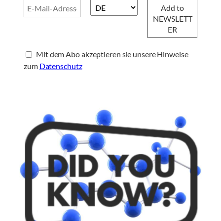
Mit dem Abo akzeptieren sie unsere Hinweise
zum
Datenschutz