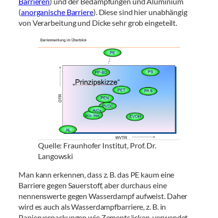
Barrieren
) und der Bedampfungen und Aluminium
(
anorganische Barriere
). Diese sind hier unabhängig
von Verarbeitung und Dicke sehr grob eingeteilt.
Quelle: Fraunhofer Institut, Prof. Dr.
Langowski
Man kann erkennen, dass z. B. das PE kaum eine
Barriere gegen Sauerstoff, aber durchaus eine
nennenswerte gegen Wasserdampf aufweist. Daher
wird es auch als Wasserdampfbarriere, z. B. in
Papierverpackungen wie Zementsäcken, verwendet.