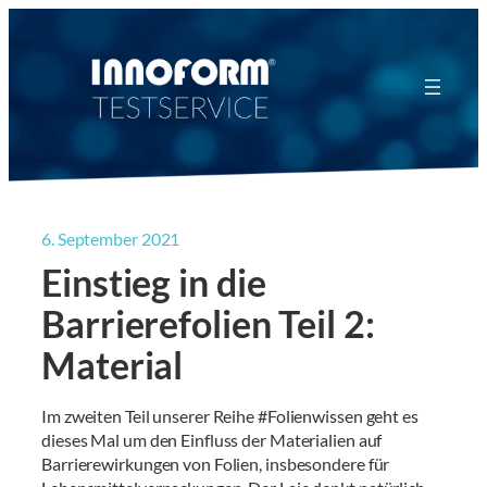
Zum
Inhalt
springen
6. September 2021
Einstieg in die
Barrierefolien Teil 2:
Material
Im zweiten Teil unserer Reihe #Folienwissen geht es
dieses Mal um den Einfluss der Materialien auf
Barrierewirkungen von Folien, insbesondere für