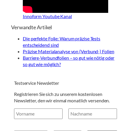
Innoform Youtube Kanal
Verwandte Artikel
Die perfekte Folie: Warum präzise Tests
entscheidend sind
Präzise Materialanalyse von (Verbund-) Folien
Barriere-Verbundfolien – so gut wie nötig oder
so gut wie möglich?
Testservice Newsletter
Registrieren Sie sich zu unserem kostenlosen
Newsletter, den wir einmal monatlich versenden.