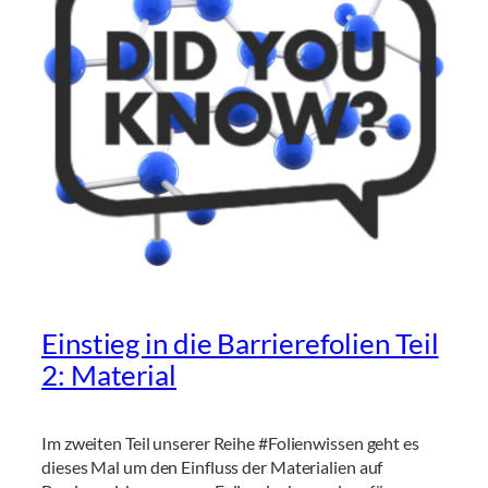
Einstieg in die Barrierefolien Teil
2: Material
Im zweiten Teil unserer Reihe #Folienwissen geht es
dieses Mal um den Einfluss der Materialien auf