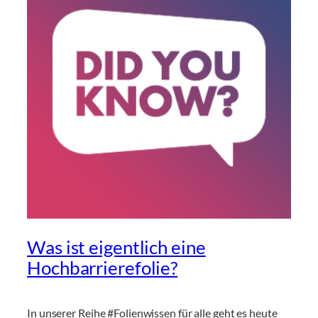
Was ist eigentlich eine
Hochbarrierefolie?
In unserer Reihe #Folienwissen für alle geht es heute