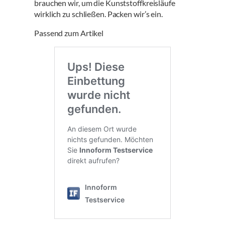
brauchen wir, um die Kunststoffkreisläufe
wirklich zu schließen. Packen wir’s ein.
Passend zum Artikel