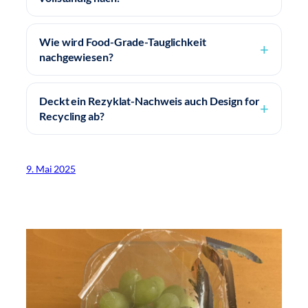
Wie wird Food-Grade-Tauglichkeit
nachgewiesen?
Deckt ein Rezyklat-Nachweis auch Design for
Recycling ab?
9. Mai 2025