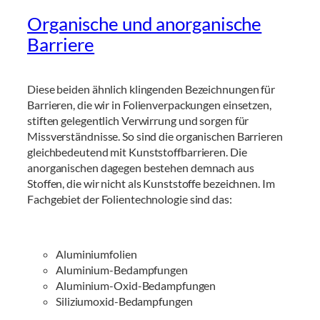
Organische und anorganische
Barriere
Diese beiden ähnlich klingenden Bezeichnungen für
Barrieren, die wir in Folienverpackungen einsetzen,
stiften gelegentlich Verwirrung und sorgen für
Missverständnisse. So sind die organischen Barrieren
gleichbedeutend mit Kunststoffbarrieren. Die
anorganischen dagegen bestehen demnach aus
Stoffen, die wir nicht als Kunststoffe bezeichnen. Im
Fachgebiet der Folientechnologie sind das:
Aluminiumfolien
Aluminium-Bedampfungen
Aluminium-Oxid-Bedampfungen
Siliziumoxid-Bedampfungen