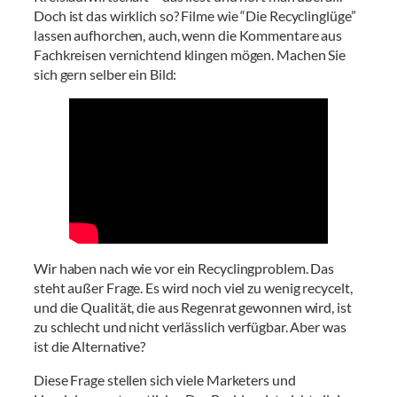
Doch ist das wirklich so? Filme wie “Die Recyclinglüge”
lassen aufhorchen, auch, wenn die Kommentare aus
Fachkreisen vernichtend klingen mögen. Machen Sie
sich gern selber ein Bild:
Wir haben nach wie vor ein Recyclingproblem. Das
steht außer Frage. Es wird noch viel zu wenig recycelt,
und die Qualität, die aus Regenrat gewonnen wird, ist
zu schlecht und nicht verlässlich verfügbar. Aber was
ist die Alternative?
Diese Frage stellen sich viele Marketers und