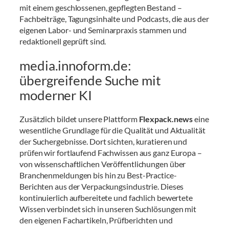
mit einem geschlossenen, gepflegten Bestand –
Fachbeiträge, Tagungsinhalte und Podcasts, die aus der
eigenen Labor- und Seminarpraxis stammen und
redaktionell geprüft sind.
media.innoform.de:
übergreifende Suche mit
moderner KI
Zusätzlich bildet unsere Plattform
Flexpack.news
eine
wesentliche Grundlage für die Qualität und Aktualität
der Suchergebnisse. Dort sichten, kuratieren und
prüfen wir fortlaufend Fachwissen aus ganz Europa –
von wissenschaftlichen Veröffentlichungen über
Branchenmeldungen bis hin zu Best-Practice-
Berichten aus der Verpackungsindustrie. Dieses
kontinuierlich aufbereitete und fachlich bewertete
Wissen verbindet sich in unseren Suchlösungen mit
den eigenen Fachartikeln, Prüfberichten und