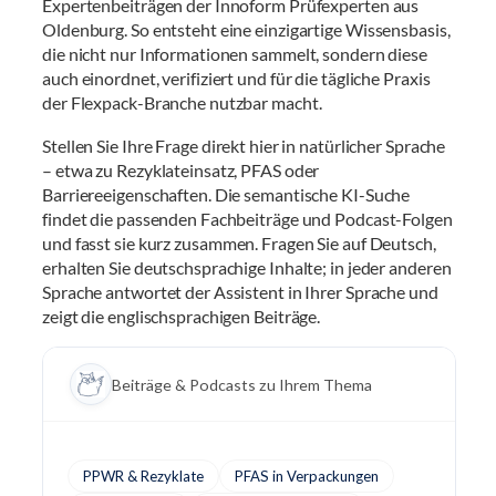
Expertenbeiträgen der Innoform Prüfexperten aus
Oldenburg. So entsteht eine einzigartige Wissensbasis,
die nicht nur Informationen sammelt, sondern diese
auch einordnet, verifiziert und für die tägliche Praxis
der Flexpack-Branche nutzbar macht.
Stellen Sie Ihre Frage direkt hier in natürlicher Sprache
– etwa zu Rezyklateinsatz, PFAS oder
Barriereeigenschaften. Die semantische KI-Suche
findet die passenden Fachbeiträge und Podcast-Folgen
und fasst sie kurz zusammen. Fragen Sie auf Deutsch,
erhalten Sie deutschsprachige Inhalte; in jeder anderen
Sprache antwortet der Assistent in Ihrer Sprache und
zeigt die englischsprachigen Beiträge.