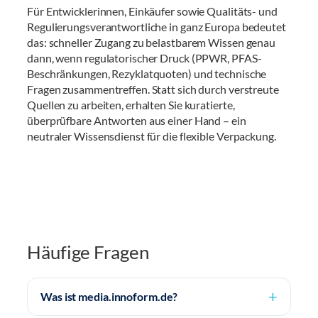
Für Entwicklerinnen, Einkäufer sowie Qualitäts- und
Regulierungsverantwortliche in ganz Europa bedeutet
das: schneller Zugang zu belastbarem Wissen genau
dann, wenn regulatorischer Druck (PPWR, PFAS-
Beschränkungen, Rezyklatquoten) und technische
Fragen zusammentreffen. Statt sich durch verstreute
Quellen zu arbeiten, erhalten Sie kuratierte,
überprüfbare Antworten aus einer Hand – ein
neutraler Wissensdienst für die flexible Verpackung.
Häufige Fragen
Was ist media.innoform.de?