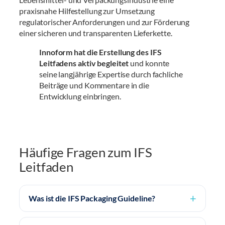
praxisnahe Hilfestellung zur Umsetzung
regulatorischer Anforderungen und zur Förderung
einer sicheren und transparenten Lieferkette.
Innoform hat die Erstellung des IFS
Leitfadens aktiv begleitet
und konnte
seine langjährige Expertise durch fachliche
Beiträge und Kommentare in die
Entwicklung einbringen.
Häufige Fragen zum IFS
Leitfaden
Was ist die IFS Packaging Guideline?