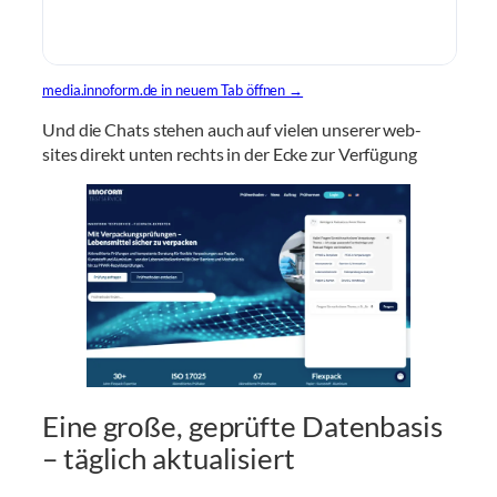
media.innoform.de in neuem Tab öffnen →
Und die Chats stehen auch auf vielen unserer web-
sites direkt unten rechts in der Ecke zur Verfügung
Eine große, geprüfte Datenbasis
– täglich aktualisiert