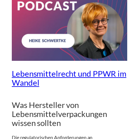
Lebensmittelrecht und PPWR im
Wandel
Was Hersteller von
Lebensmittelverpackungen
wissen sollten
Die regulatorischen Anforderungen an