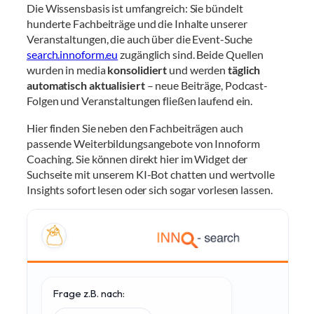
Die Wissensbasis ist umfangreich: Sie bündelt
hunderte Fachbeiträge und die Inhalte unserer
Veranstaltungen, die auch über die Event-Suche
search.innoform.eu
zugänglich sind. Beide Quellen
wurden in media
konsolidiert
und werden
täglich
automatisch aktualisiert
– neue Beiträge, Podcast-
Folgen und Veranstaltungen fließen laufend ein.
Hier finden Sie neben den Fachbeiträgen auch
passende Weiterbildungsangebote von Innoform
Coaching. Sie können direkt hier im Widget der
Suchseite mit unserem KI-Bot chatten und wertvolle
Insights sofort lesen oder sich sogar vorlesen lassen.