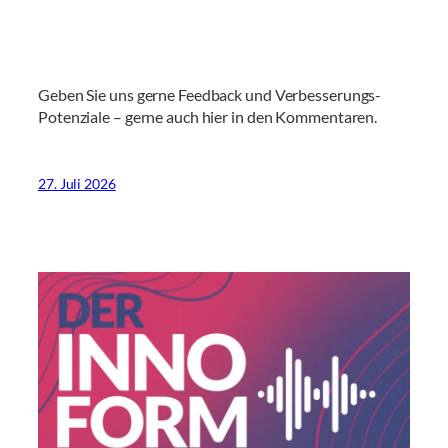
Geben Sie uns gerne Feedback und Verbesserungs-
Potenziale – gerne auch hier in den Kommentaren.
27. Juli 2026