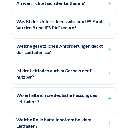
An wen richtet sich der Leitfaden?
Was ist der Unterschied zwischen IFS Food
Version 8 und IFS PACsecure?
Welche gesetzlichen Anforderungen deckt
der Leitfaden ab?
Ist der Leitfaden auch außerhalb der EU
nutzbar?
Wo erhalte ich die deutsche Fassung des
Leitfadens?
Welche Rolle hatte Innoform bei dem
Leitfaden?