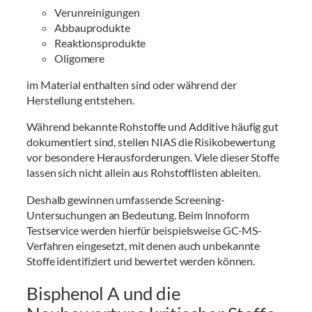
Verunreinigungen
Abbauprodukte
Reaktionsprodukte
Oligomere
im Material enthalten sind oder während der
Herstellung entstehen.
Während bekannte Rohstoffe und Additive häufig gut
dokumentiert sind, stellen NIAS die Risikobewertung
vor besondere Herausforderungen. Viele dieser Stoffe
lassen sich nicht allein aus Rohstofflisten ableiten.
Deshalb gewinnen umfassende Screening-
Untersuchungen an Bedeutung. Beim Innoform
Testservice werden hierfür beispielsweise GC-MS-
Verfahren eingesetzt, mit denen auch unbekannte
Stoffe identifiziert und bewertet werden können.
Bisphenol A und die