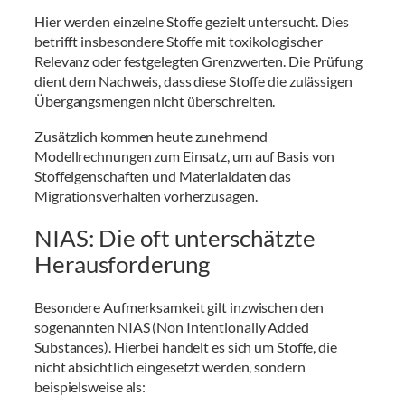
Hier werden einzelne Stoffe gezielt untersucht. Dies
betrifft insbesondere Stoffe mit toxikologischer
Relevanz oder festgelegten Grenzwerten. Die Prüfung
dient dem Nachweis, dass diese Stoffe die zulässigen
Übergangsmengen nicht überschreiten.
Zusätzlich kommen heute zunehmend
Modellrechnungen zum Einsatz, um auf Basis von
Stoffeigenschaften und Materialdaten das
Migrationsverhalten vorherzusagen.
NIAS: Die oft unterschätzte
Herausforderung
Besondere Aufmerksamkeit gilt inzwischen den
sogenannten NIAS (Non Intentionally Added
Substances). Hierbei handelt es sich um Stoffe, die
nicht absichtlich eingesetzt werden, sondern
beispielsweise als: