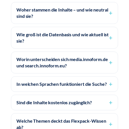
Woher stammen die Inhalte – und wie neutral
sind sie?
Wie groß ist die Datenbasis und wie aktuell ist
sie?
Worin unterscheiden sich media.innoform.de
und search.innoform.eu?
In welchen Sprachen funktioniert die Suche?
Sind die Inhalte kostenlos zugänglich?
Welche Themen deckt das Flexpack-Wissen
ab?