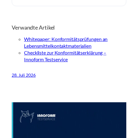
Verwandte Artikel
Whitepaper: Konformitätsprüfungen an
Lebensmittelkontaktmaterialien
Checkliste zur Konformitätserklärung –
Innoform Testservice
28. Juli 2026