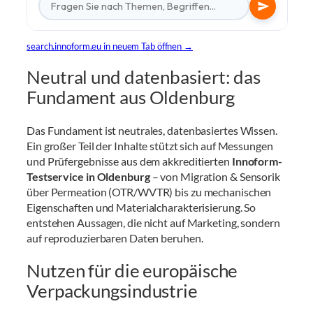
search.innoform.eu in neuem Tab öffnen →
Neutral und datenbasiert: das
Fundament aus Oldenburg
Das Fundament ist neutrales, datenbasiertes Wissen.
Ein großer Teil der Inhalte stützt sich auf Messungen
und Prüfergebnisse aus dem akkreditierten
Innoform-
Testservice in Oldenburg
– von Migration & Sensorik
über Permeation (OTR/WVTR) bis zu mechanischen
Eigenschaften und Materialcharakterisierung. So
entstehen Aussagen, die nicht auf Marketing, sondern
auf reproduzierbaren Daten beruhen.
Nutzen für die europäische
Verpackungsindustrie