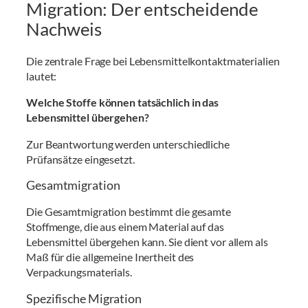
Migration: Der entscheidende
Nachweis
Die zentrale Frage bei Lebensmittelkontaktmaterialien
lautet:
Welche Stoffe können tatsächlich in das
Lebensmittel übergehen?
Zur Beantwortung werden unterschiedliche
Prüfansätze eingesetzt.
Gesamtmigration
Die Gesamtmigration bestimmt die gesamte
Stoffmenge, die aus einem Material auf das
Lebensmittel übergehen kann. Sie dient vor allem als
Maß für die allgemeine Inertheit des
Verpackungsmaterials.
Spezifische Migration