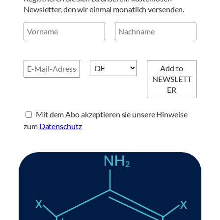
Newsletter, den wir einmal monatlich versenden.
Mit dem Abo akzeptieren sie unsere Hinweise
zum
Datenschutz