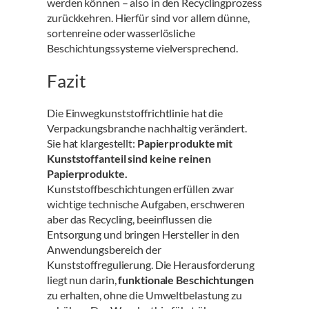
werden können – also in den Recyclingprozess
zurückkehren. Hierfür sind vor allem dünne,
sortenreine oder wasserlösliche
Beschichtungssysteme vielversprechend.
Fazit
Die Einwegkunststoffrichtlinie hat die
Verpackungsbranche nachhaltig verändert.
Sie hat klargestellt:
Papierprodukte mit
Kunststoffanteil sind keine reinen
Papierprodukte.
Kunststoffbeschichtungen erfüllen zwar
wichtige technische Aufgaben, erschweren
aber das Recycling, beeinflussen die
Entsorgung und bringen Hersteller in den
Anwendungsbereich der
Kunststoffregulierung. Die Herausforderung
liegt nun darin,
funktionale Beschichtungen
zu erhalten, ohne die Umweltbelastung zu