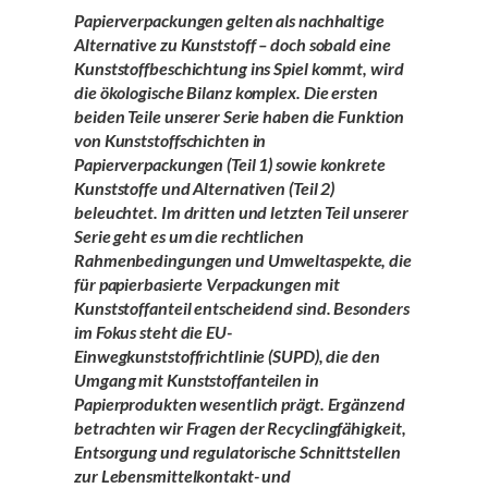
Papierverpackungen gelten als nachhaltige
Alternative zu Kunststoff – doch sobald eine
Kunststoffbeschichtung ins Spiel kommt, wird
die ökologische Bilanz komplex. Die ersten
beiden Teile unserer Serie haben die Funktion
von Kunststoffschichten in
Papierverpackungen (Teil 1) sowie konkrete
Kunststoffe und Alternativen (Teil 2)
beleuchtet. Im dritten und letzten Teil unserer
Serie geht es um die rechtlichen
Rahmenbedingungen und Umweltaspekte, die
für papierbasierte Verpackungen mit
Kunststoffanteil entscheidend sind. Besonders
im Fokus steht die EU-
Einwegkunststoffrichtlinie (SUPD), die den
Umgang mit Kunststoffanteilen in
Papierprodukten wesentlich prägt. Ergänzend
betrachten wir Fragen der Recyclingfähigkeit,
Entsorgung und regulatorische Schnittstellen
zur Lebensmittelkontakt- und