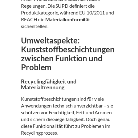
Regelungen. Die SUPD definiert die
Produktkategorie, während EU 10/2011 und
REACH die
Materialkonformität
sicherstellen.
Umweltaspekte:
Kunststoffbeschichtungen
zwischen Funktion und
Problem
Recyclingfähigkeit und
Materialtrennung
Kunststoffbeschichtungen sind für viele
Anwendungen technisch unverzichtbar – sie
schützen vor Feuchtigkeit, Fett und Aromen
und sichern die Siegelfähigkeit. Doch genau
diese Funktionalität führt zu Problemen im
Recyclingprozess.