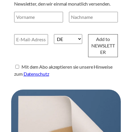
Newsletter, den wir einmal monatlich versenden.
Mit dem Abo akzeptieren sie unsere Hinweise
zum
Datenschutz