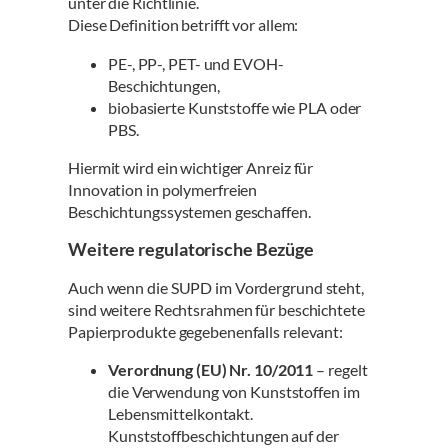
unter die Richtlinie.
Diese Definition betrifft vor allem:
PE-, PP-, PET- und EVOH-
Beschichtungen,
biobasierte Kunststoffe wie PLA oder
PBS.
Hiermit wird ein wichtiger Anreiz für
Innovation in polymerfreien
Beschichtungssystemen geschaffen.
Weitere regulatorische Bezüge
Auch wenn die SUPD im Vordergrund steht,
sind weitere Rechtsrahmen für beschichtete
Papierprodukte gegebenenfalls relevant:
Verordnung (EU) Nr. 10/2011
– regelt
die Verwendung von Kunststoffen im
Lebensmittelkontakt.
Kunststoffbeschichtungen auf der