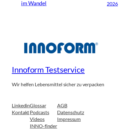
im Wandel
2026
Innoform Testservice
Wir helfen Lebensmittel sicher zu verpacken
Linkedin
Glossar
AGB
Kontakt
Podcasts
Datenschutz
Videos
Impressum
INNO-finder