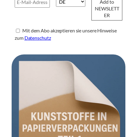
Mit dem Abo akzeptieren sie unsere Hinweise
zum
Datenschutz