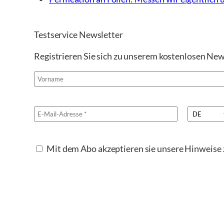
Testservice Newsletter
Registrieren Sie sich zu unserem kostenlosen New
Mit dem Abo akzeptieren sie unsere Hinweis