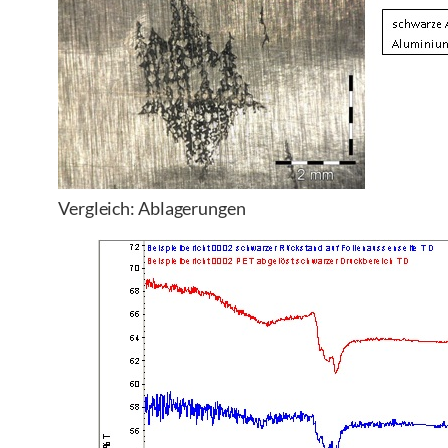
Vergleich: Ablagerungen