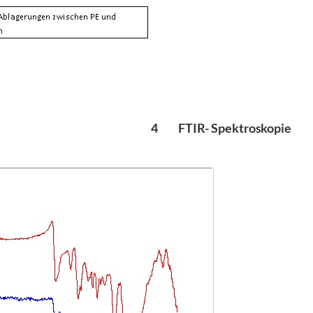
4 FTIR- Spektroskopie