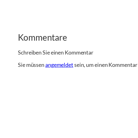
Kommentare
Schreiben Sie einen Kommentar
Sie müssen
angemeldet
sein, um einen Kommentar