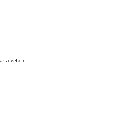
 abzugeben.