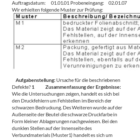
Auftragsdatum: 01.01.01 Probeneingang: 02.01.07
Wir erhielten folgende Muster zur Prüfung:
Aufgabenstellung:
Ursache für die beschriebenen
Defekte?
1 Zusammenfassung der Ergebnisse:
Wie die Untersuchungen zeigen, handelt es sich bei
den Druckfehlern um Fehlstellen im Bereich der
schwarzen Bedruckung. Des Weiteren wurde auf der
Außenseite der Beutel die schwarze Druckfarbe in
Form kleiner Ablagerungen nachgewiesen. Bei den
dunklen Stellen auf der Innenseite des
Verbundmaterials (Muster1) handelt es sich um