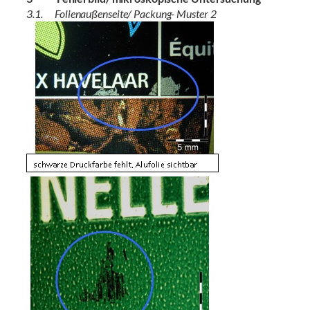
3.1. Folienaußenseite/ Packung- Muster 2