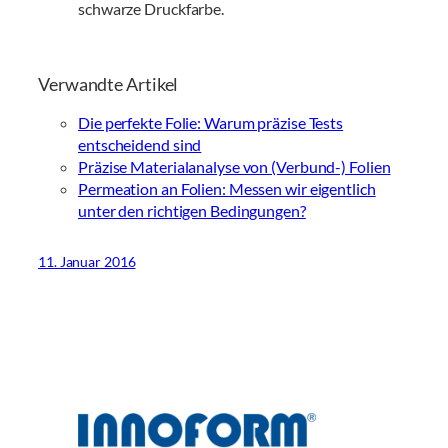
schwarze Druckfarbe.
Verwandte Artikel
Die perfekte Folie: Warum präzise Tests
entscheidend sind
Präzise Materialanalyse von (Verbund-) Folien
Permeation an Folien: Messen wir eigentlich
unter den richtigen Bedingungen?
11. Januar 2016