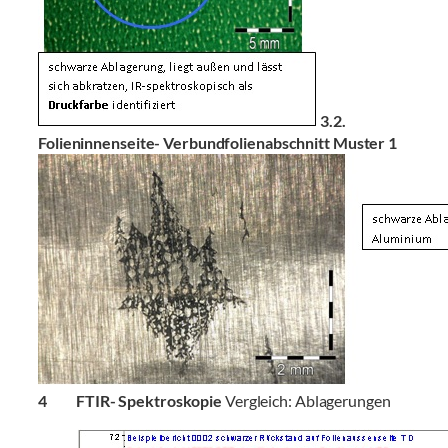
3.2.
Folieninnenseite- Verbundfolienabschnitt Muster 1
4 FTIR- Spektroskopie
Vergleich: Ablagerungen