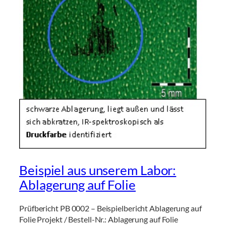
Beispiel aus unserem Labor:
Ablagerung auf Folie
Prüfbericht PB 0002 – Beispielbericht Ablagerung auf
Folie Projekt / Bestell-Nr.: Ablagerung auf Folie