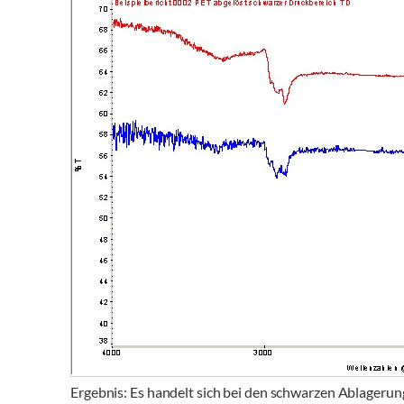
Ergebnis: Es handelt sich bei den schwarzen Ablagerun