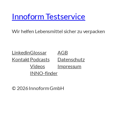
Innoform Testservice
Wir helfen Lebensmittel sicher zu verpacken
Linkedin
Glossar
AGB
Kontakt
Podcasts
Datenschutz
Videos
Impressum
INNO-finder
© 2026 Innoform GmbH