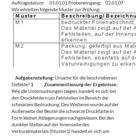
Auftragsdatum: 01.01.01 Probeneingang: 02.01.07
Wir erhielten folgende Muster zur Prüfung:
Aufgabenstellung:
Ursache für die beschriebenen
Defekte?
1 Zusammenfassung der Ergebnisse:
Wie die Untersuchungen zeigen, handelt es sich bei
den Druckfehlern um Fehlstellen im Bereich der
schwarzen Bedruckung. Des Weiteren wurde auf der
Außenseite der Beutel die schwarze Druckfarbe in
Form kleiner Ablagerungen nachgewiesen. Bei den
dunklen Stellen auf der Innenseite des
Verbundmaterials (Muster1) handelt es sich um