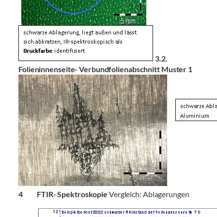
3.2.
Folieninnenseite- Verbundfolienabschnitt Muster 1
4 FTIR- Spektroskopie
Vergleich: Ablagerungen