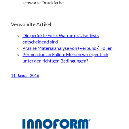
schwarze Druckfarbe.
Verwandte Artikel
Die perfekte Folie: Warum präzise Tests
entscheidend sind
Präzise Materialanalyse von (Verbund-) Folien
Permeation an Folien: Messen wir eigentlich
unter den richtigen Bedingungen?
11. Januar 2016