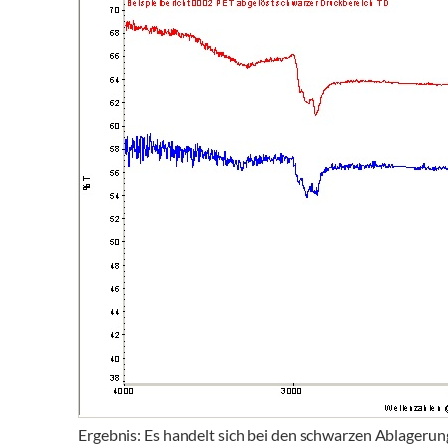
Ergebnis: Es handelt sich bei den schwarzen Ablagerun