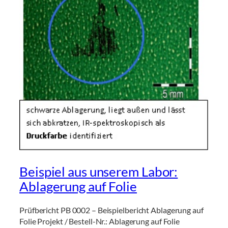
Beispiel aus unserem Labor:
Ablagerung auf Folie
Prüfbericht PB 0002 – Beispielbericht Ablagerung auf
Folie Projekt / Bestell-Nr.: Ablagerung auf Folie