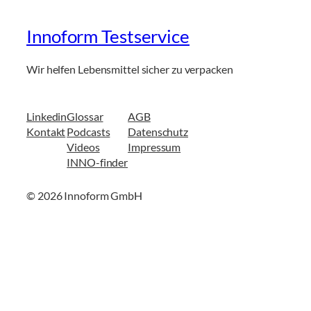
Innoform Testservice
Wir helfen Lebensmittel sicher zu verpacken
Linkedin
Glossar
AGB
Kontakt
Podcasts
Datenschutz
Videos
Impressum
INNO-finder
© 2026 Innoform GmbH