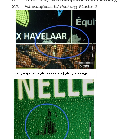
3.1. Folienaußenseite/ Packung- Muster 2