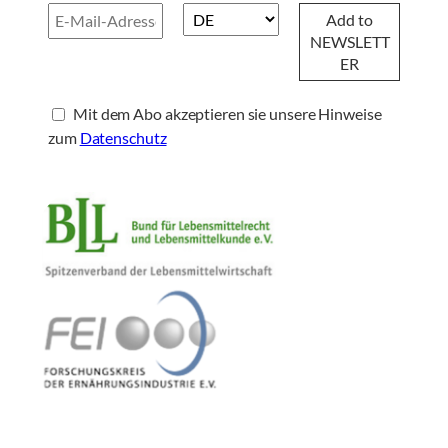
Mit dem Abo akzeptieren sie unsere Hinweise
zum
Datenschutz