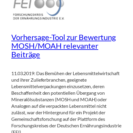
Vorhersage-Tool zur Bewertung
MOSH/MOAH relevanter
Beiträge
11.03.2019: Das Bemühen der Lebensmittelwirtschaft
und ihrer Zulieferbranchen, geeignete
Lebensmittelverpackungen einzusetzen, deren
Beschaffenheit den potentiellen Übergang von
Mineralölsubstanzen (MOSH und MOAH) oder
Analogen auf die verpackten Lebensmittel nicht
zulässt, war der Hintergrund für ein Projekt der
Gemeinschaftsforschung auf der Plattform des
Forschungskreises der Deutschen Ernährungsindustrie
(FEI).