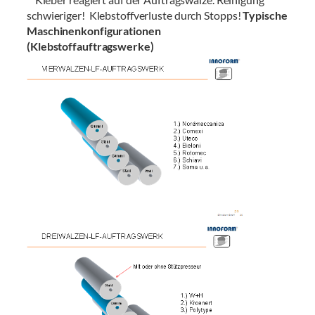
schwieriger! Klebstoffverluste durch Stopps!
Typische
Maschinenkonfigurationen
(Klebstoffauftragswerke)