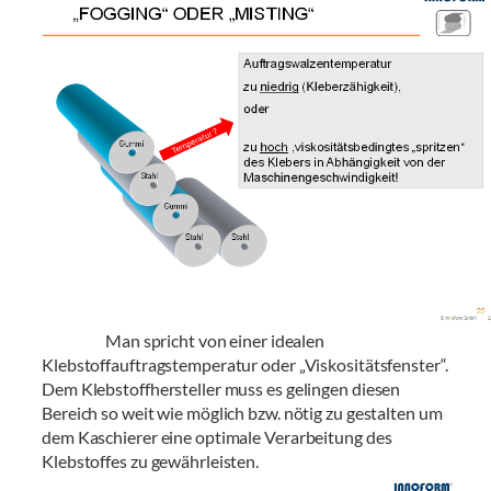
Man spricht von einer idealen
Klebstoffauftragstemperatur oder „Viskositätsfenster“.
Dem Klebstoffhersteller muss es gelingen diesen
Bereich so weit wie möglich bzw. nötig zu gestalten um
dem Kaschierer eine optimale Verarbeitung des
Klebstoffes zu gewährleisten.