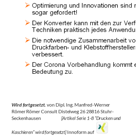
Wird fortgesetzt.
von Dipl. Ing. Manfred-Werner
Römer Römer Consult Distelweg 26 28816 Stuhr-
Seckenhausen
[Artikel Serie 1-8 “Drucken und
Kaschieren” wird fortgesetzt]
Innoform auf