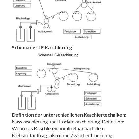
Schema der LF Kaschierung:
Definition der unterschiedlichen Kaschiertechniken:
Nasskaschierung und Trockenkaschierung.
Definition
:
Wenn das Kaschieren
unmittelbar
nach dem
Klebstoffauftrag , also ohne Zwischentrocknung