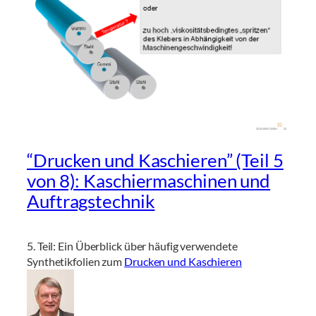
“Drucken und Kaschieren” (Teil 5
von 8): Kaschiermaschinen und
Auftragstechnik
5. Teil: Ein Überblick über häufig verwendete
Synthetikfolien zum
Drucken und Kaschieren