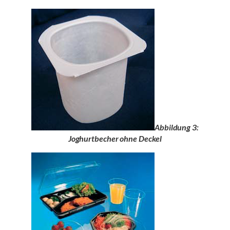
Abbildung 3:
Joghurtbecher ohne Deckel