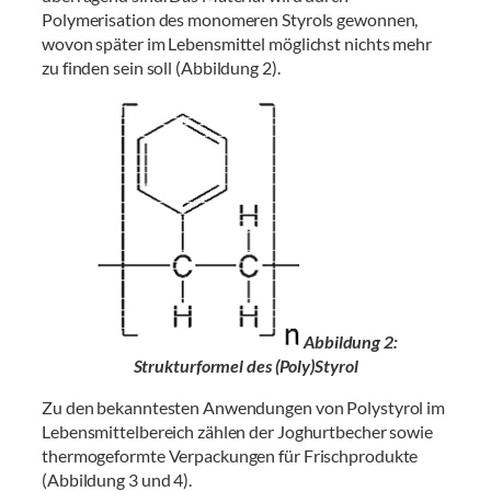
Polymerisation des monomeren Styrols gewonnen,
wovon später im Lebensmittel möglichst nichts mehr
zu finden sein soll (Abbildung 2).
Abbildung 2:
Strukturformel des (Poly)Styrol
Zu den bekanntesten Anwendungen von Polystyrol im
Lebensmittelbereich zählen der Joghurtbecher sowie
thermogeformte Verpackungen für Frischprodukte
(Abbildung 3 und 4).