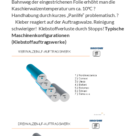
Bahnweg der eingestrichenen Folie erhöht man die
Kaschierwalzentemperatur um ca. 10°C ?
Handhabung durch kurzes „Panlife“ problematisch. ?
Kleber reagiert auf der Auftragswalze. Reinigung
schwieriger! Klebstoffverluste durch Stopps!
Typische
Maschinenkonfigurationen
(Klebstoffauftragswerke)