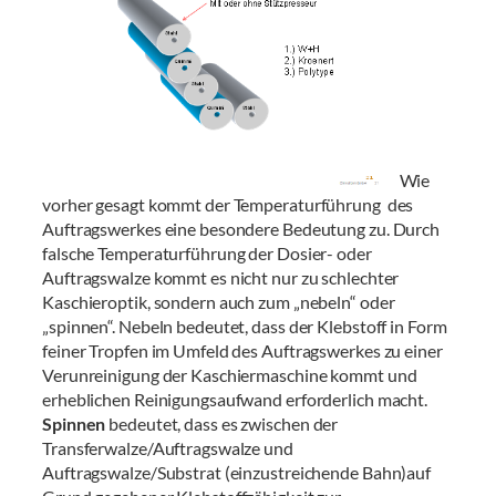
Wie
vorher gesagt kommt der Temperaturführung des
Auftragswerkes eine besondere Bedeutung zu. Durch
falsche Temperaturführung der Dosier- oder
Auftragswalze kommt es nicht nur zu schlechter
Kaschieroptik, sondern auch zum „nebeln“ oder
„spinnen“. Nebeln bedeutet, dass der Klebstoff in Form
feiner Tropfen im Umfeld des Auftragswerkes zu einer
Verunreinigung der Kaschiermaschine kommt und
erheblichen Reinigungsaufwand erforderlich macht.
Spinnen
bedeutet, dass es zwischen der
Transferwalze/Auftragswalze und
Auftragswalze/Substrat (einzustreichende Bahn)auf