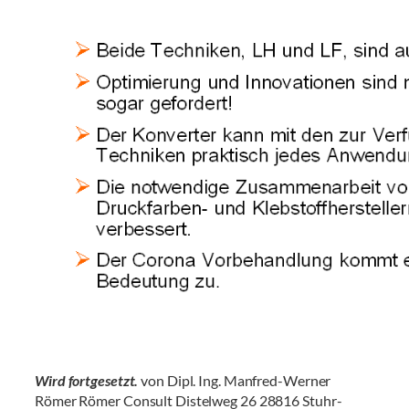
Wird fortgesetzt.
von Dipl. Ing. Manfred-Werner
Römer Römer Consult Distelweg 26 28816 Stuhr-