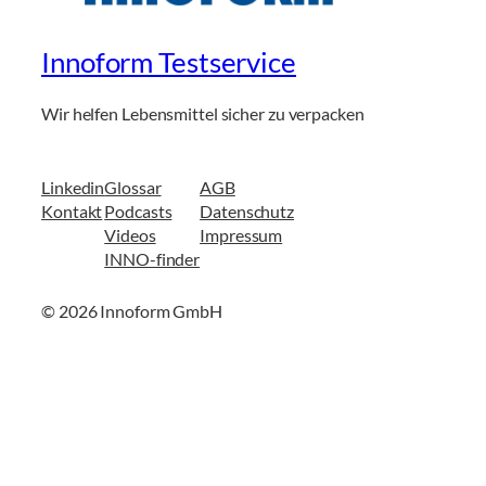
Innoform Testservice
Wir helfen Lebensmittel sicher zu verpacken
Linkedin
Glossar
AGB
Kontakt
Podcasts
Datenschutz
Videos
Impressum
INNO-finder
© 2026 Innoform GmbH