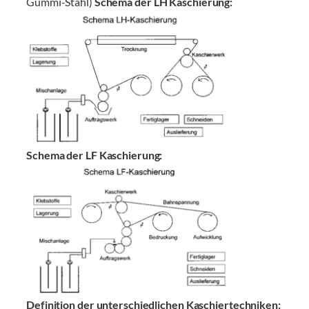
Gummi-Stahl)
Schema der LH Kaschierung:
Schema der LF Kaschierung:
Definition der unterschiedlichen Kaschiertechniken: