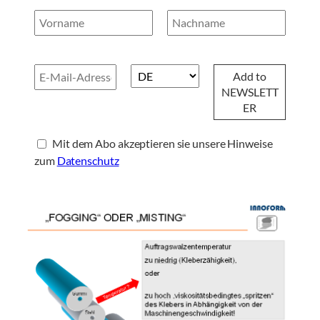
Mit dem Abo akzeptieren sie unsere Hinweise
zum
Datenschutz