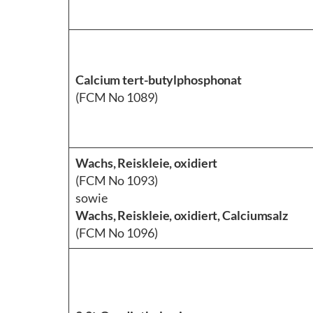
Calcium tert-butylphosphonat
(FCM No 1089)
Wachs, Reiskleie, oxidiert
(FCM No 1093)
sowie
Wachs, Reiskleie, oxidiert, Calciumsalz
(FCM No 1096)