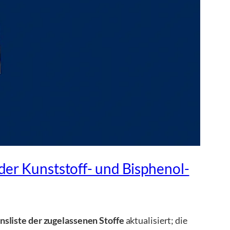
der Kunststoff- und Bisphenol-
nsliste der zugelassenen Stoffe
aktualisiert; die