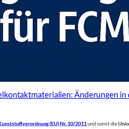
lkontaktmaterialien: Änderungen in 
Kunststoffverordnung (EU) Nr. 10/2011
und somit die
Unio