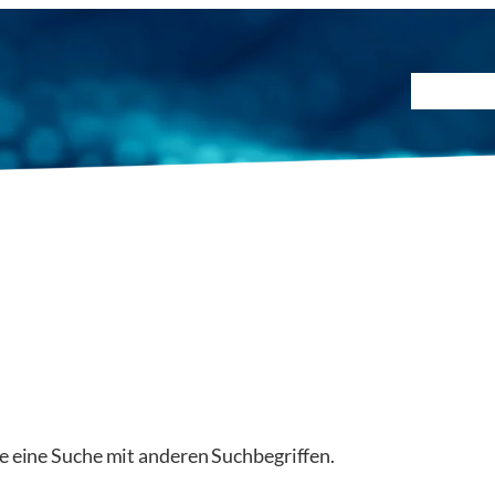
Prüfmet
ie eine Suche mit anderen Suchbegriffen.