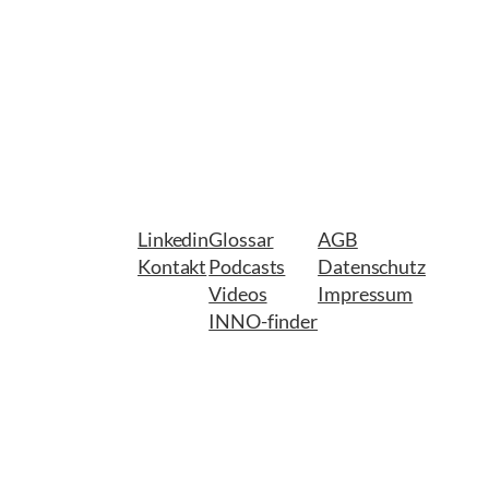
Linkedin
Glossar
AGB
Kontakt
Podcasts
Datenschutz
Videos
Impressum
INNO-finder