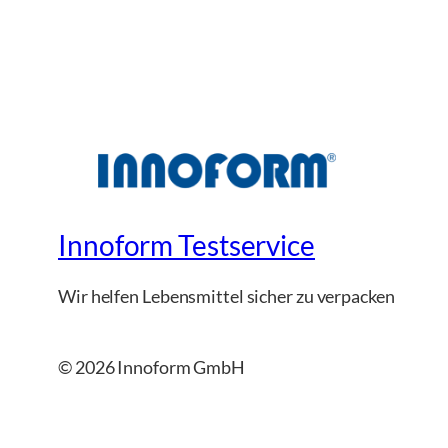
Innoform Testservice
Wir helfen Lebensmittel sicher zu verpacken
© 2026 Innoform GmbH