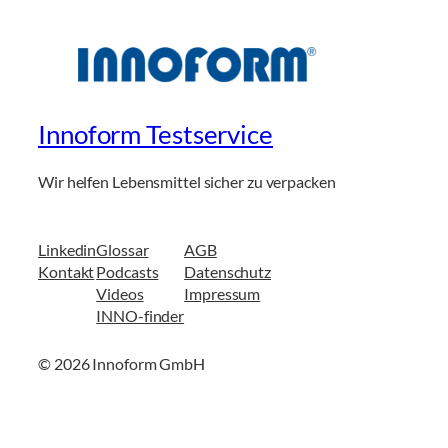
Innoform Testservice
Wir helfen Lebensmittel sicher zu verpacken
Linkedin
Glossar
AGB
Kontakt
Podcasts
Datenschutz
Videos
Impressum
INNO-finder
© 2026 Innoform GmbH