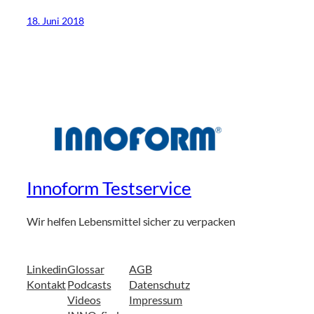
18. Juni 2018
Innoform Testservice
Wir helfen Lebensmittel sicher zu verpacken
Linkedin
Glossar
AGB
Kontakt
Podcasts
Datenschutz
Videos
Impressum