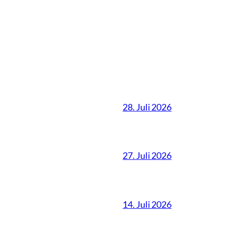
28. Juli 2026
27. Juli 2026
14. Juli 2026