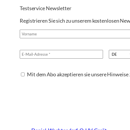
Testservice Newsletter
Registrieren Sie sich zu unserem kostenlosen New
Mit dem Abo akzeptieren sie unsere Hinweis