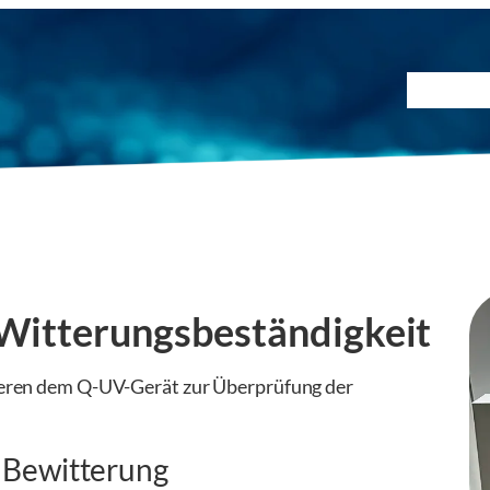
Prüfmet
 Witterungsbeständigkeit
ieren dem Q-UV-Gerät zur Überprüfung der
e Bewitterung