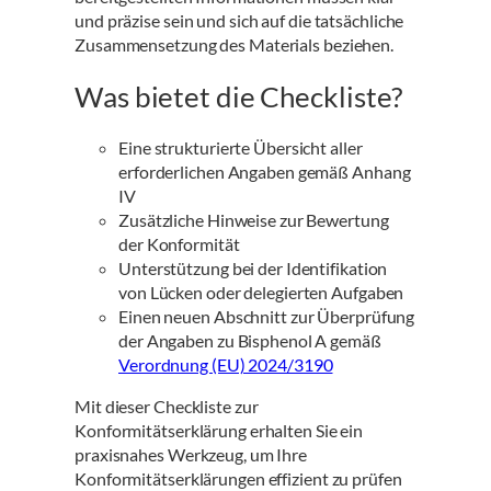
und präzise sein und sich auf die tatsächliche
Zusammensetzung des Materials beziehen.
Was bietet die Checkliste?
Eine strukturierte Übersicht aller
erforderlichen Angaben gemäß Anhang
IV
Zusätzliche Hinweise zur Bewertung
der Konformität
Unterstützung bei der Identifikation
von Lücken oder delegierten Aufgaben
Einen neuen Abschnitt zur Überprüfung
der Angaben zu Bisphenol A gemäß
Verordnung (EU) 2024/3190
Mit dieser Checkliste zur
Konformitätserklärung erhalten Sie ein
praxisnahes Werkzeug, um Ihre
Konformitätserklärungen effizient zu prüfen