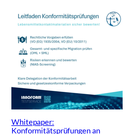
Whitepaper:
Konformitätsprüfungen an