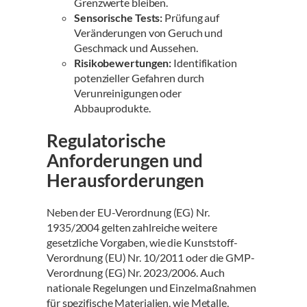
Grenzwerte bleiben.
Sensorische Tests:
Prüfung auf
Veränderungen von Geruch und
Geschmack und Aussehen.
Risikobewertungen:
Identifikation
potenzieller Gefahren durch
Verunreinigungen oder
Abbauprodukte.
Regulatorische
Anforderungen und
Herausforderungen
Neben der EU-Verordnung (EG) Nr.
1935/2004 gelten zahlreiche weitere
gesetzliche Vorgaben, wie die Kunststoff-
Verordnung (EU) Nr. 10/2011 oder die GMP-
Verordnung (EG) Nr. 2023/2006. Auch
nationale Regelungen und Einzelmaßnahmen
für spezifische Materialien, wie Metalle,