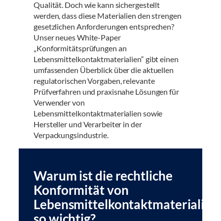
Qualität. Doch wie kann sichergestellt
werden, dass diese Materialien den strengen
gesetzlichen Anforderungen entsprechen?
Unser neues White-Paper
„Konformitätsprüfungen an
Lebensmittelkontaktmaterialien“ gibt einen
umfassenden Überblick über die aktuellen
regulatorischen Vorgaben, relevante
Prüfverfahren und praxisnahe Lösungen für
Verwender von
Lebensmittelkontaktmaterialien sowie
Hersteller und Verarbeiter in der
Verpackungsindustrie.
Warum ist die rechtliche
Konformität von
Lebensmittelkontaktmaterialien
so wichtig?