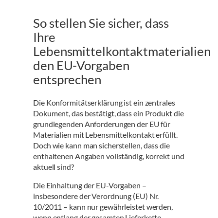
So stellen Sie sicher, dass
Ihre
Lebensmittelkontaktmaterialien
den EU-Vorgaben
entsprechen
Die Konformitätserklärung ist ein zentrales
Dokument, das bestätigt, dass ein Produkt die
grundlegenden Anforderungen der EU für
Materialien mit Lebensmittelkontakt erfüllt.
Doch wie kann man sicherstellen, dass die
enthaltenen Angaben vollständig, korrekt und
aktuell sind?
Die Einhaltung der EU-Vorgaben –
insbesondere der Verordnung (EU) Nr.
10/2011 – kann nur gewährleistet werden,
wenn entlang der gesamten Lieferkette