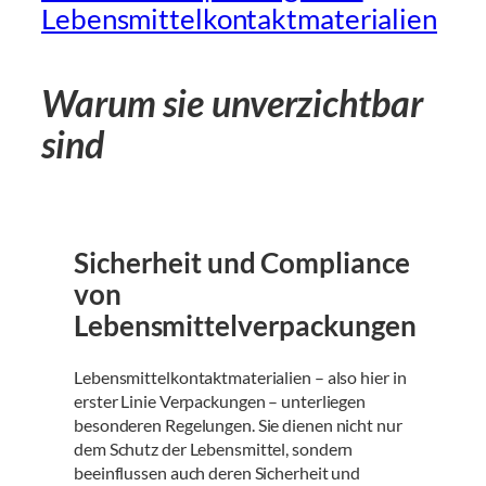
Lebensmittelkontaktmaterialien
Warum sie unverzichtbar
sind
Sicherheit und Compliance
von
Lebensmittelverpackungen
Lebensmittelkontaktmaterialien – also hier in
erster Linie Verpackungen – unterliegen
besonderen Regelungen. Sie dienen nicht nur
dem Schutz der Lebensmittel, sondern
beeinflussen auch deren Sicherheit und