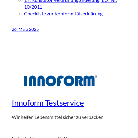
10/2011
Checkliste zur Konformitätserklärung
26. März 2025
Innoform Testservice
Wir helfen Lebensmittel sicher zu verpacken