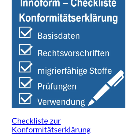
Checkliste zur
Konformitätserklärung