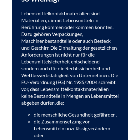
Lebensmittelkontaktmaterialien sind
Materialien, die mit Lebensmitteln in
Berührung kommen oder kommen könnten.
Dazu gehören Verpackungen,
Maschinenbestandteile oder auch Besteck
und Geschirr. Die Einhaltung der gesetzlichen
Anforderungen ist nicht nur für die
Lebensmittelsicherheit entscheidend,
sondern auch für die Rechtssicherheit und
Wettbewerbsfähigkeit von Unternehmen. Die
EU-Verordnung (EG) Nr. 1935/2004 schreibt
vor, dass Lebensmittelkontaktmaterialien
keine Bestandteile in Mengen an Lebensmittel
abgeben dürfen, die:
die menschliche Gesundheit gefährden,
die Zusammensetzung von
Lebensmitteln unzulässig verändern
oder