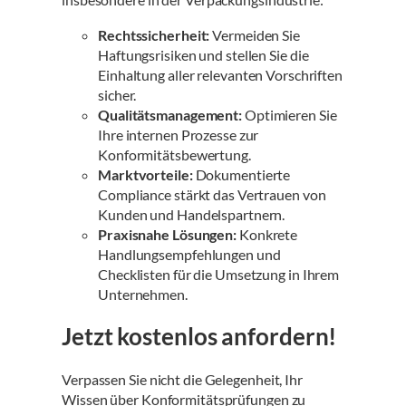
Rechtssicherheit:
Vermeiden Sie
Haftungsrisiken und stellen Sie die
Einhaltung aller relevanten Vorschriften
sicher.
Qualitätsmanagement:
Optimieren Sie
Ihre internen Prozesse zur
Konformitätsbewertung.
Marktvorteile:
Dokumentierte
Compliance stärkt das Vertrauen von
Kunden und Handelspartnern.
Praxisnahe Lösungen:
Konkrete
Handlungsempfehlungen und
Checklisten für die Umsetzung in Ihrem
Unternehmen.
Jetzt kostenlos anfordern!
Verpassen Sie nicht die Gelegenheit, Ihr
Wissen über Konformitätsprüfungen zu