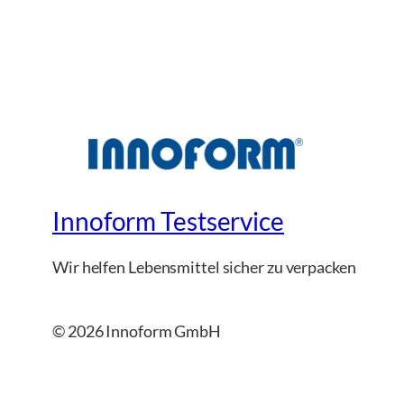
Innoform Testservice
Wir helfen Lebensmittel sicher zu verpacken
© 2026 Innoform GmbH