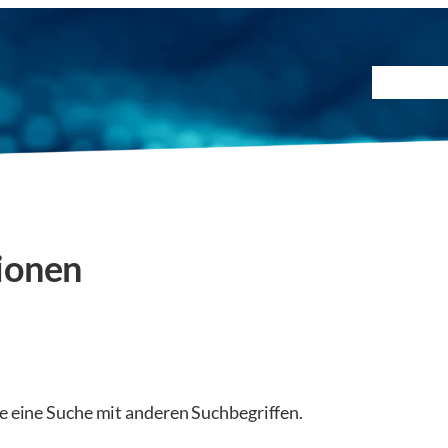
Prüfmet
ionen
ie eine Suche mit anderen Suchbegriffen.