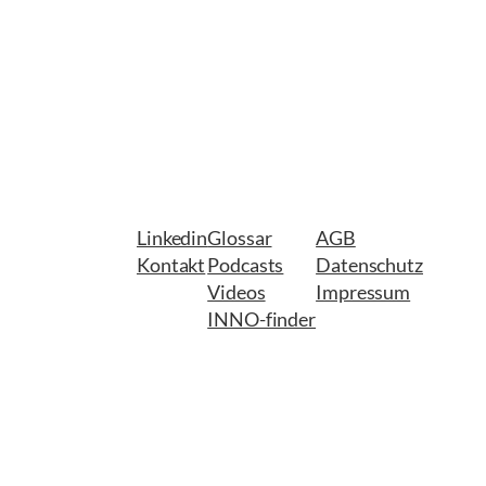
Linkedin
Glossar
AGB
Kontakt
Podcasts
Datenschutz
Videos
Impressum
INNO-finder