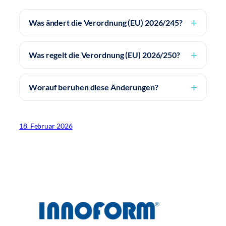
Was ändert die Verordnung (EU) 2026/245?
Was regelt die Verordnung (EU) 2026/250?
Worauf beruhen diese Änderungen?
18. Februar 2026