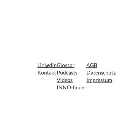
Linkedin
Glossar
AGB
Kontakt
Podcasts
Datenschutz
Videos
Impressum
INNO-finder