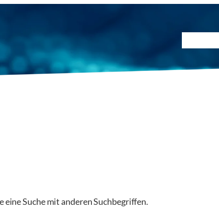
Prüfmet
ie eine Suche mit anderen Suchbegriffen.