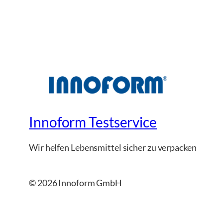
Innoform Testservice
Wir helfen Lebensmittel sicher zu verpacken
© 2026 Innoform GmbH