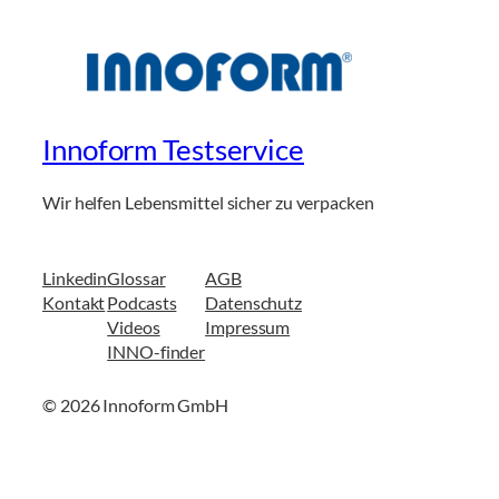
Innoform Testservice
Wir helfen Lebensmittel sicher zu verpacken
Linkedin
Glossar
AGB
Kontakt
Podcasts
Datenschutz
Videos
Impressum
INNO-finder
© 2026 Innoform GmbH