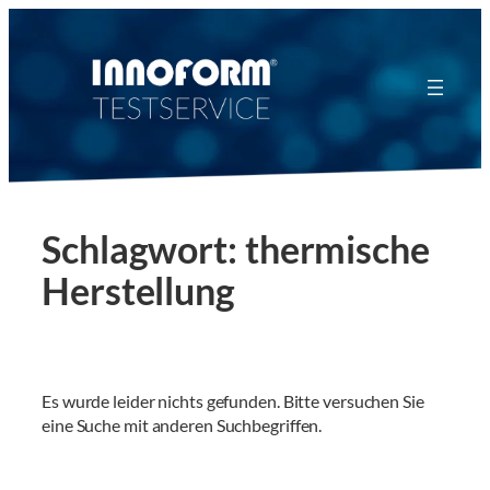
Zum
Inhalt
springen
Schlagwort:
thermische
Herstellung
Es wurde leider nichts gefunden. Bitte versuchen Sie
eine Suche mit anderen Suchbegriffen.