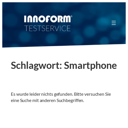
Zum
Inhalt
springen
Schlagwort:
Smartphone
Es wurde leider nichts gefunden. Bitte versuchen Sie
eine Suche mit anderen Suchbegriffen.