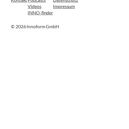
Videos
Impressum
INNO-finder
© 2026 Innoform GmbH