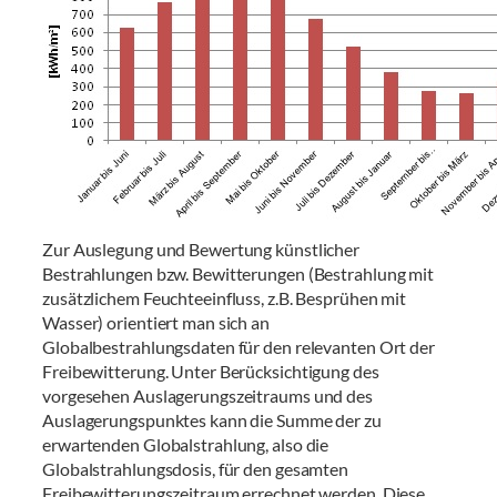
Zur Auslegung und Bewertung künstlicher
Bestrahlungen bzw. Bewitterungen (Bestrahlung mit
zusätzlichem Feuchteeinfluss, z.B. Besprühen mit
Wasser) orientiert man sich an
Globalbestrahlungsdaten für den relevanten Ort der
Freibewitterung. Unter Berücksichtigung des
vorgesehen Auslagerungszeitraums und des
Auslagerungspunktes kann die Summe der zu
erwartenden Globalstrahlung, also die
Globalstrahlungsdosis, für den gesamten
Freibewitterungszeitraum errechnet werden. Diese