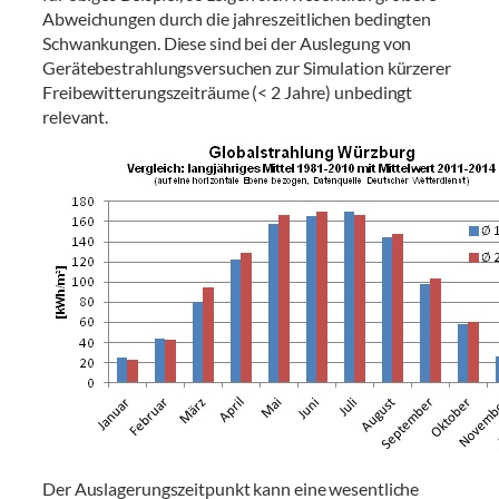
Abweichungen durch die jahreszeitlichen bedingten
Schwankungen. Diese sind bei der Auslegung von
Gerätebestrahlungsversuchen zur Simulation kürzerer
Freibewitterungszeiträume (< 2 Jahre) unbedingt
relevant.
Der Auslagerungszeitpunkt kann eine wesentliche