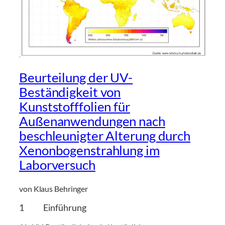
Beurteilung der UV-
Beständigkeit von
Kunststofffolien für
Außenanwendungen nach
beschleunigter Alterung durch
Xenonbogenstrahlung im
Laborversuch
von Klaus Behringer
1 Einführung