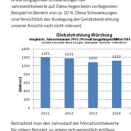
Jahresmittelwerte auf. Diese liegen beim vorliegenden
Beispiel im Bereich von ca. 10 %. Diese Schwankungen
sind hinsichtlich der Auslegung der Gerätebestrahlung
unserer Ansicht nach nicht relevant.
Betrachtet man den Jahreslauf der Monatsmittelwerte
für obiges Beispiel, so zeigen sich wesentlich größere