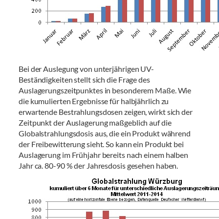
Bei der Auslegung von unterjährigen UV-
Beständigkeiten stellt sich die Frage des
Auslagerungszeitpunktes in besonderem Maße. Wie
die kumulierten Ergebnisse für halbjährlich zu
erwartende Bestrahlungsdosen zeigen, wirkt sich der
Zeitpunkt der Auslagerung maßgeblich auf die
Globalstrahlungsdosis aus, die ein Produkt während
der Freibewitterung sieht. So kann ein Produkt bei
Auslagerung im Frühjahr bereits nach einem halben
Jahr ca. 80-90 % der Jahresdosis gesehen haben.