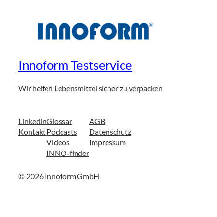
Innoform Testservice
Wir helfen Lebensmittel sicher zu verpacken
Linkedin
Glossar
AGB
Kontakt
Podcasts
Datenschutz
Videos
Impressum
INNO-finder
© 2026 Innoform GmbH