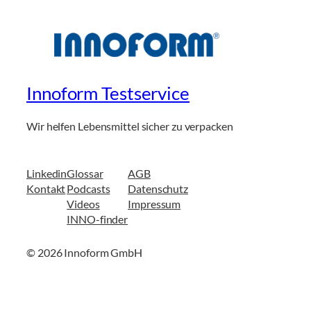
Innoform Testservice
Wir helfen Lebensmittel sicher zu verpacken
Linkedin
Glossar
AGB
Kontakt
Podcasts
Datenschutz
Videos
Impressum
INNO-finder
© 2026 Innoform GmbH