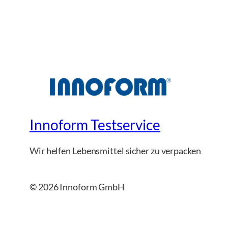
Innoform Testservice
Wir helfen Lebensmittel sicher zu verpacken
© 2026 Innoform GmbH