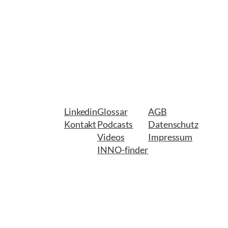
Linkedin
Glossar
AGB
Kontakt
Podcasts
Datenschutz
Videos
Impressum
INNO-finder