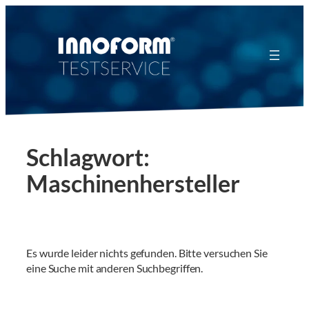
Zum
Inhalt
springen
Schlagwort:
Maschinenhersteller
Es wurde leider nichts gefunden. Bitte versuchen Sie
eine Suche mit anderen Suchbegriffen.