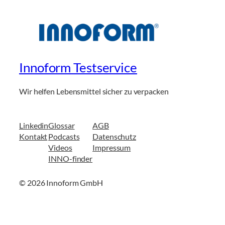
Innoform Testservice
Wir helfen Lebensmittel sicher zu verpacken
Linkedin
Glossar
AGB
Kontakt
Podcasts
Datenschutz
Videos
Impressum
INNO-finder
© 2026 Innoform GmbH