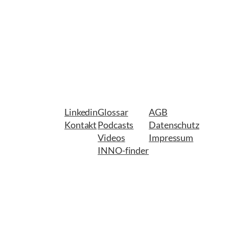
Linkedin
Glossar
AGB
Kontakt
Podcasts
Datenschutz
Videos
Impressum
INNO-finder