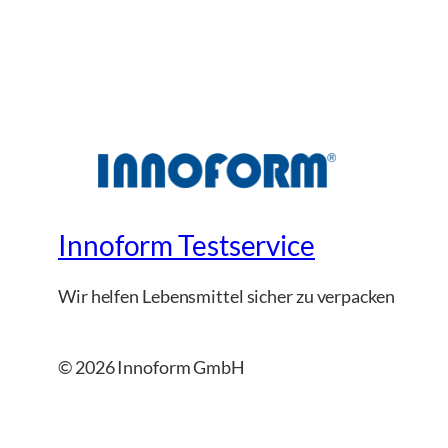
Innoform Testservice
Wir helfen Lebensmittel sicher zu verpacken
© 2026 Innoform GmbH