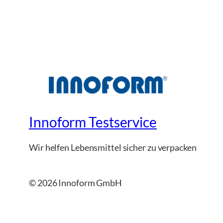
Innoform Testservice
Wir helfen Lebensmittel sicher zu verpacken
© 2026 Innoform GmbH