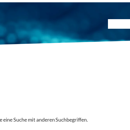
Prüfmet
ie eine Suche mit anderen Suchbegriffen.