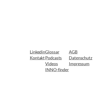
Linkedin
Glossar
AGB
Kontakt
Podcasts
Datenschutz
Videos
Impressum
INNO-finder