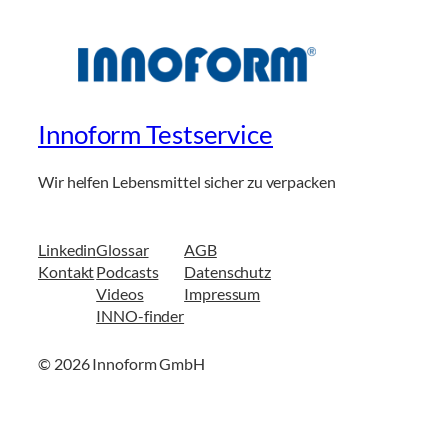
Innoform Testservice
Wir helfen Lebensmittel sicher zu verpacken
Linkedin
Glossar
AGB
Kontakt
Podcasts
Datenschutz
Videos
Impressum
INNO-finder
© 2026 Innoform GmbH