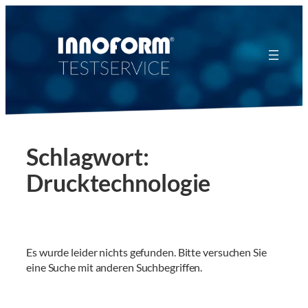
Zum
Inhalt
springen
Schlagwort:
Drucktechnologie
Es wurde leider nichts gefunden. Bitte versuchen Sie
eine Suche mit anderen Suchbegriffen.