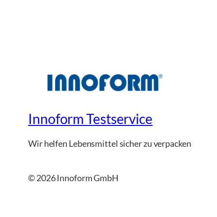
Innoform Testservice
Wir helfen Lebensmittel sicher zu verpacken
© 2026 Innoform GmbH