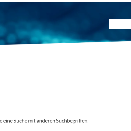
Prüfmet
ie eine Suche mit anderen Suchbegriffen.