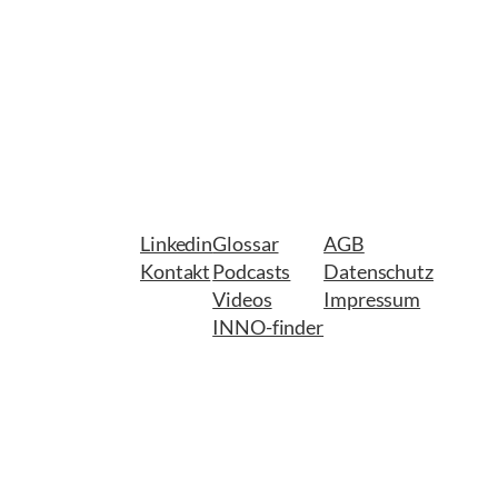
Linkedin
Glossar
AGB
Kontakt
Podcasts
Datenschutz
Videos
Impressum
INNO-finder