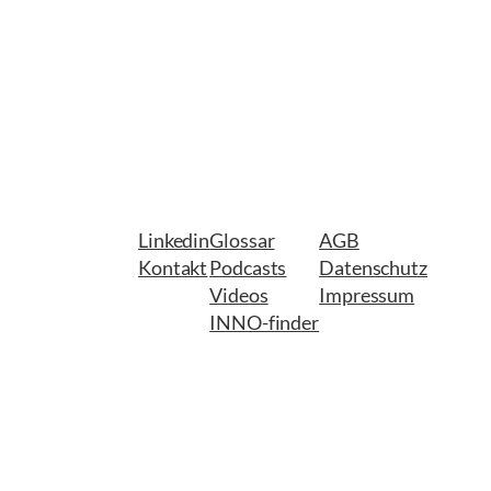
Linkedin
Glossar
AGB
Kontakt
Podcasts
Datenschutz
Videos
Impressum
INNO-finder