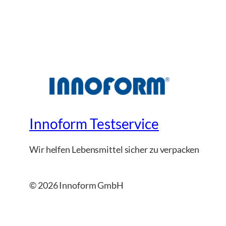
Innoform Testservice
Wir helfen Lebensmittel sicher zu verpacken
© 2026 Innoform GmbH