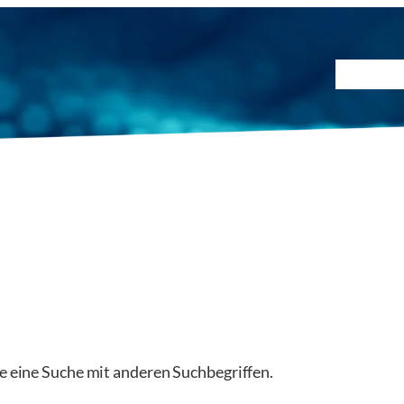
Prüfmet
ie eine Suche mit anderen Suchbegriffen.