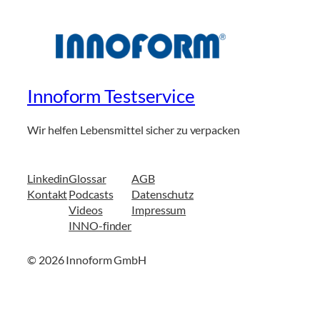
Innoform Testservice
Wir helfen Lebensmittel sicher zu verpacken
Linkedin
Glossar
AGB
Kontakt
Podcasts
Datenschutz
Videos
Impressum
INNO-finder
© 2026 Innoform GmbH