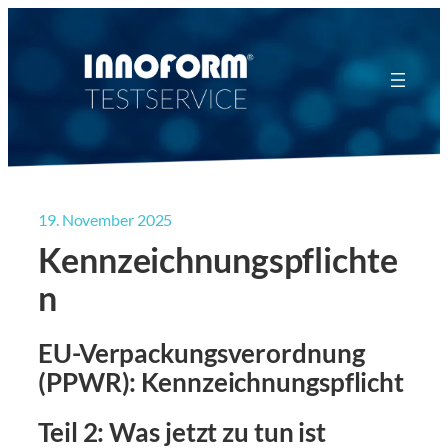
Zum
Inhalt
springen
19. November 2025
Kennzeichnungspflichte
n
EU-Verpackungsverordnung
(PPWR): Kennzeichnungspflicht
Teil 2: Was jetzt zu tun ist