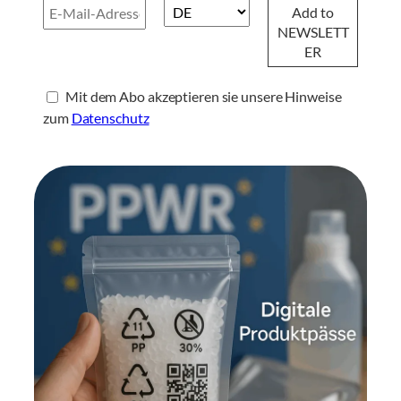
Mit dem Abo akzeptieren sie unsere Hinweise
zum
Datenschutz