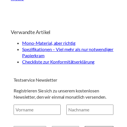
Verwandte Artikel
Mono-Material, aber richtig
Spezifikationen – Viel mehr als nur notwendiger
Papierkram
Checkliste zur Konformitätserklärung
Testservice Newsletter
Registrieren Sie sich zu unserem kostenlosen
Newsletter, den wir einmal monatlich versenden.