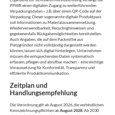
PPWR einen digitalen Zugang zu weiterführenden
Verpackungsdaten – z.B. über einen QR-Code auf der
Verpackung. Dieser sogenannte digitale Produktpass
soll Informationen zu Materialzusammensetzung,
Wiederverwendbarkeit, Recyclinghinweisen und
gegebenenfalls Rückgabemöglichkeiten bereitstellen.
Auch Angaben, die auf dem Packmittel aus
Platzgründen nicht vollständig dargestellt werden
können, lassen sich digital hinterlegen. Unternehmen
müssen die entsprechenden Daten systematisch
erfassen, pflegen und abrufbar machen – eine wichtige
Voraussetzung für Konformität, Transparenz und
effiziente Produktkommunikation.
Zeitplan und
Handlungsempfehlung
Die Verordnung gilt ab August 2026, die verbindlichen
Kennzeichnungspflichten ab
August 2028
. Ab 2030