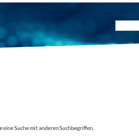
Prüfmet
ie eine Suche mit anderen Suchbegriffen.