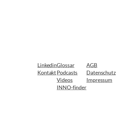
Linkedin
Glossar
AGB
Kontakt
Podcasts
Datenschutz
Videos
Impressum
INNO-finder