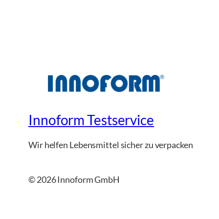
Innoform Testservice
Wir helfen Lebensmittel sicher zu verpacken
© 2026 Innoform GmbH