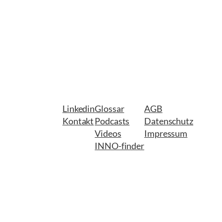
Linkedin
Glossar
AGB
Kontakt
Podcasts
Datenschutz
Videos
Impressum
INNO-finder