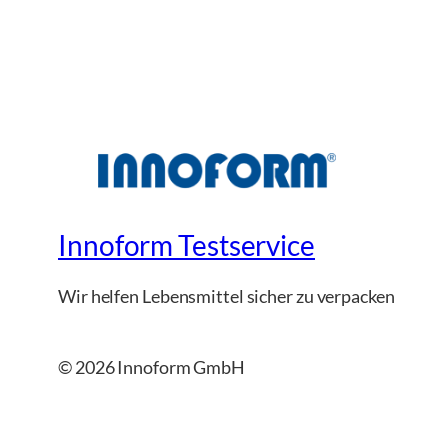
Innoform Testservice
Wir helfen Lebensmittel sicher zu verpacken
© 2026 Innoform GmbH