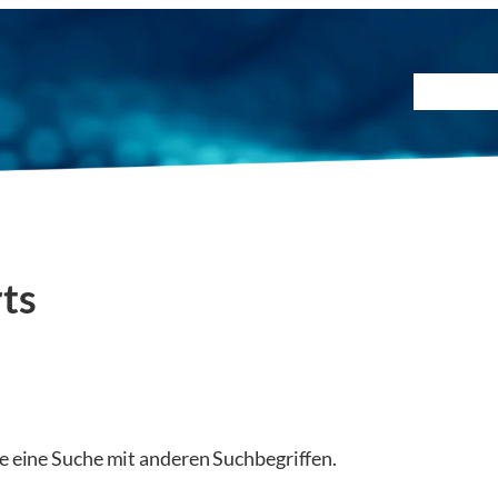
Prüfmet
ts
ie eine Suche mit anderen Suchbegriffen.