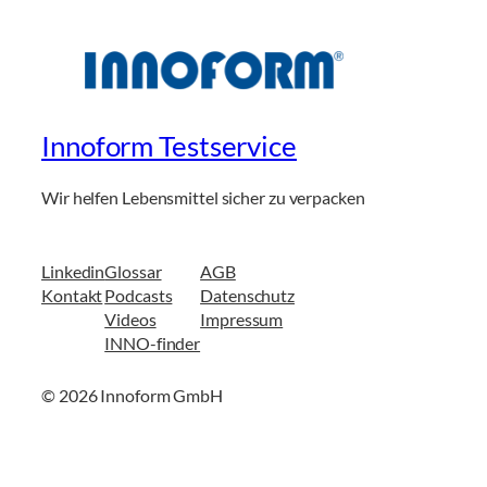
Innoform Testservice
Wir helfen Lebensmittel sicher zu verpacken
Linkedin
Glossar
AGB
Kontakt
Podcasts
Datenschutz
Videos
Impressum
INNO-finder
© 2026 Innoform GmbH