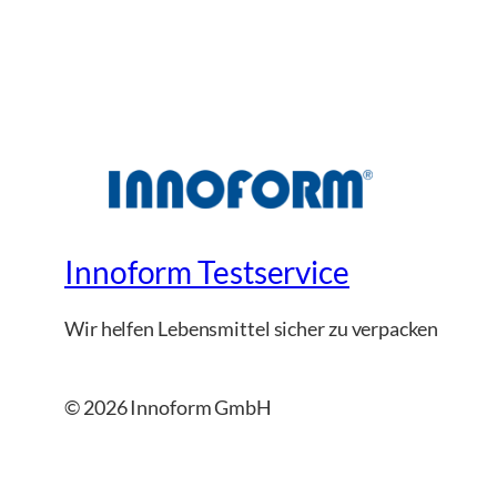
Innoform Testservice
Wir helfen Lebensmittel sicher zu verpacken
© 2026 Innoform GmbH