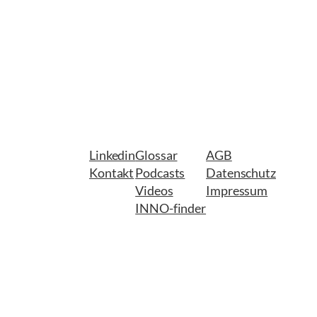
Linkedin
Glossar
AGB
Kontakt
Podcasts
Datenschutz
Videos
Impressum
INNO-finder