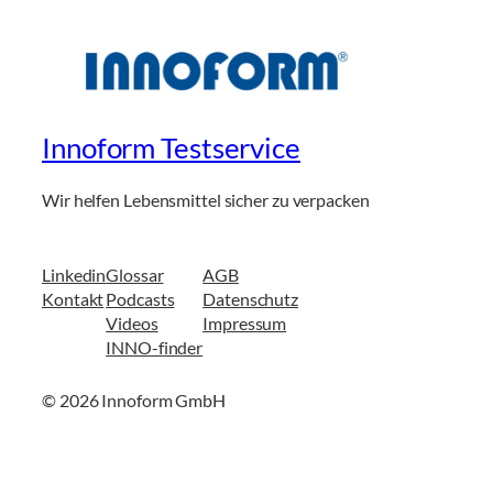
Innoform Testservice
Wir helfen Lebensmittel sicher zu verpacken
Linkedin
Glossar
AGB
Kontakt
Podcasts
Datenschutz
Videos
Impressum
INNO-finder
© 2026 Innoform GmbH