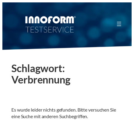
Zum
Inhalt
springen
Schlagwort:
Verbrennung
Es wurde leider nichts gefunden. Bitte versuchen Sie
eine Suche mit anderen Suchbegriffen.