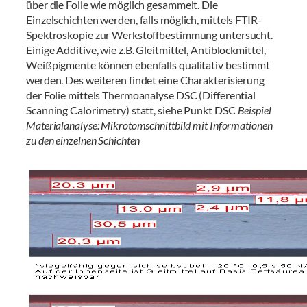
über die Folie wie möglich gesammelt. Die
Einzelschichten werden, falls möglich, mittels FTIR-
Spektroskopie zur Werkstoffbestimmung untersucht.
Einige Additive, wie z.B. Gleitmittel, Antiblockmittel,
Weißpigmente können ebenfalls qualitativ bestimmt
werden. Des weiteren findet eine Charakterisierung
der Folie mittels Thermoanalyse DSC (Differential
Scanning Calorimetry) statt, siehe Punkt DSC
Beispiel
Materialanalyse: Mikrotomschnittbild mit Informationen
zu den einzelnen Schichten