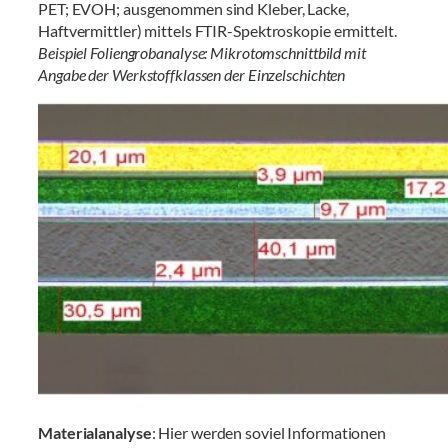
PET; EVOH; ausgenommen sind Kleber, Lacke,
Haftvermittler) mittels FTIR-Spektroskopie ermittelt.
Beispiel Foliengrobanalyse: Mikrotomschnittbild mit
Angabe der Werkstoffklassen der Einzelschichten
Materialanalyse
: Hier werden soviel Informationen