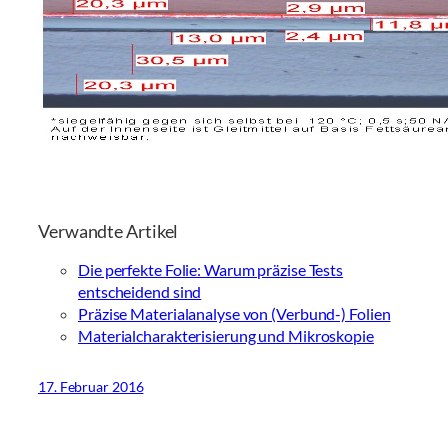
Verwandte Artikel
Die perfekte Folie: Warum präzise Tests
entscheidend sind
Präzise Materialanalyse von (Verbund-) Folien
Materialcharakterisierung und Mikroskopie
17. Februar 2016