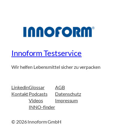
Innoform Testservice
Wir helfen Lebensmittel sicher zu verpacken
Linkedin
Glossar
AGB
Kontakt
Podcasts
Datenschutz
Videos
Impressum
INNO-finder
© 2026 Innoform GmbH