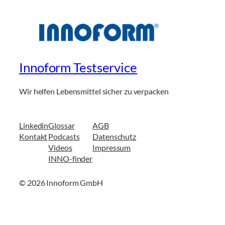
Innoform Testservice
Wir helfen Lebensmittel sicher zu verpacken
Linkedin
Glossar
AGB
Kontakt
Podcasts
Datenschutz
Videos
Impressum
INNO-finder
© 2026 Innoform GmbH