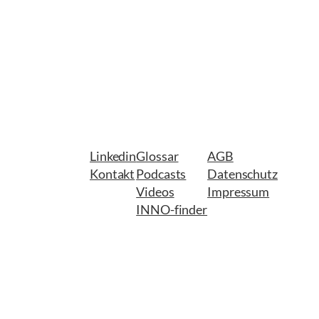
Linkedin
Glossar
AGB
Kontakt
Podcasts
Datenschutz
Videos
Impressum
INNO-finder