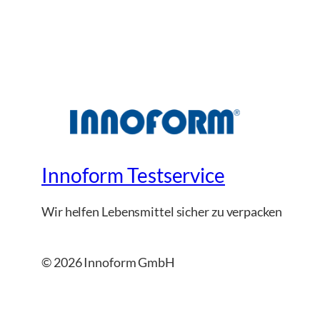
Innoform Testservice
Wir helfen Lebensmittel sicher zu verpacken
© 2026 Innoform GmbH