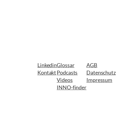
Linkedin
Glossar
AGB
Kontakt
Podcasts
Datenschutz
Videos
Impressum
INNO-finder