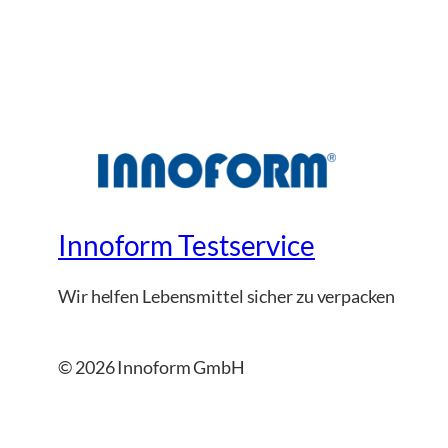
Innoform Testservice
Wir helfen Lebensmittel sicher zu verpacken
© 2026 Innoform GmbH