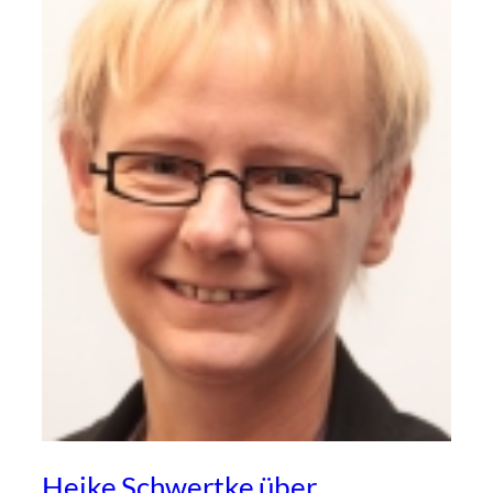
Heike Schwertke über