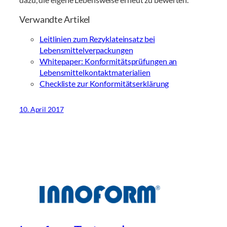
Verwandte Artikel
Leitlinien zum Rezyklateinsatz bei
Lebensmittelverpackungen
Whitepaper: Konformitätsprüfungen an
Lebensmittelkontaktmaterialien
Checkliste zur Konformitätserklärung
10. April 2017