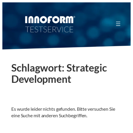
Zum
Inhalt
springen
Schlagwort:
Strategic
Development
Es wurde leider nichts gefunden. Bitte versuchen Sie
eine Suche mit anderen Suchbegriffen.