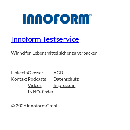
Innoform Testservice
Wir helfen Lebensmittel sicher zu verpacken
Linkedin
Glossar
AGB
Kontakt
Podcasts
Datenschutz
Videos
Impressum
INNO-finder
© 2026 Innoform GmbH